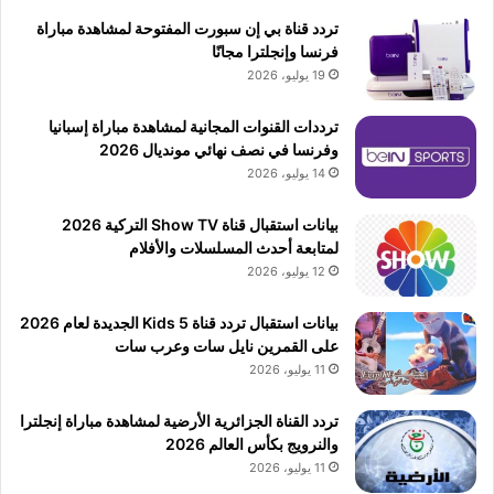
تردد قناة بي إن سبورت المفتوحة لمشاهدة مباراة
فرنسا وإنجلترا مجانًا
19 يوليو، 2026
ترددات القنوات المجانية لمشاهدة مباراة إسبانيا
وفرنسا في نصف نهائي مونديال 2026
14 يوليو، 2026
بيانات استقبال قناة Show TV التركية 2026
لمتابعة أحدث المسلسلات والأفلام
12 يوليو، 2026
بيانات استقبال تردد قناة 5 Kids الجديدة لعام 2026
على القمرين نايل سات وعرب سات
11 يوليو، 2026
تردد القناة الجزائرية الأرضية لمشاهدة مباراة إنجلترا
والنرويج بكأس العالم 2026
11 يوليو، 2026