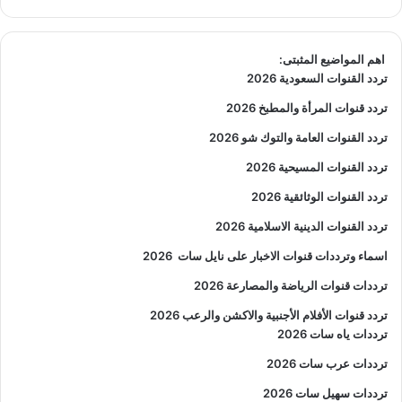
اهم المواضيع المثبتى:
تردد القنوات السعودية 2026
تردد قنوات المرأة والمطبخ 2026
تردد القنوات العامة والتوك شو 2026
تردد القنوات المسيحية 2026
تردد القنوات الوثائقية 2026
تردد القنوات الدينية الاسلامية 2026
اسماء وترددات قنوات الاخبار على نايل سات
2026
ترددات قنوات الرياضة والمصارعة
2026
تردد قنوات الأفلام الأجنبية والاكشن والرعب
2026
ترددات ياه سات 2026
ترددات عرب سات 2026
ترددات سهيل سات 2026