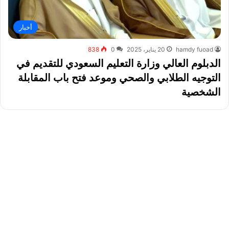
أخبار
hamdy fuoad
20 يناير، 2025
0
838
الدبلوم العالي وزارة التعليم السعودي للتقديم في
التوجيه الطلابي والصحي وموعد فتح باب المقابلة
الشخصية