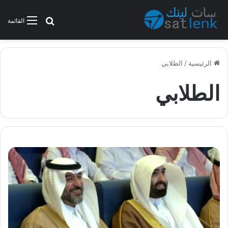
بحث عن
القائمة
الرئيسية
/
الطلابي
الطلابي