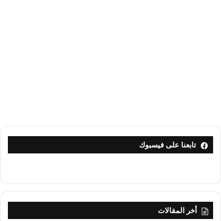
تابعنا على فيسبوك
أخر المقالات