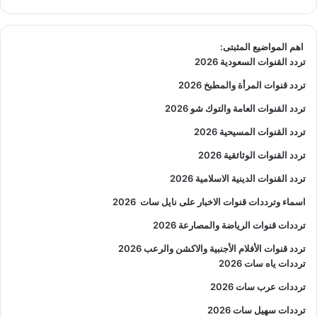
اهم المواضيع المثبتى:
تردد القنوات السعودية 2026
تردد قنوات المرأة والمطبخ 2026
تردد القنوات العامة والتوك شو 2026
تردد القنوات المسيحية 2026
تردد القنوات الوثائقية 2026
تردد القنوات الدينية الاسلامية 2026
اسماء وترددات قنوات الاخبار على نايل سات
2026
ترددات قنوات الرياضة والمصارعة
2026
تردد قنوات الأفلام الأجنبية والاكشن والرعب
2026
ترددات ياه سات 2026
ترددات عرب سات 2026
ترددات سهيل سات 2026