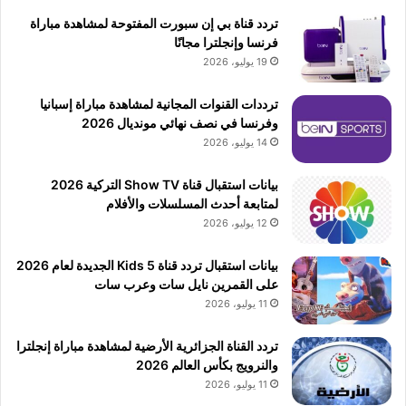
تردد قناة بي إن سبورت المفتوحة لمشاهدة مباراة
فرنسا وإنجلترا مجانًا
19 يوليو، 2026
ترددات القنوات المجانية لمشاهدة مباراة إسبانيا
وفرنسا في نصف نهائي مونديال 2026
14 يوليو، 2026
بيانات استقبال قناة Show TV التركية 2026
لمتابعة أحدث المسلسلات والأفلام
12 يوليو، 2026
بيانات استقبال تردد قناة 5 Kids الجديدة لعام 2026
على القمرين نايل سات وعرب سات
11 يوليو، 2026
تردد القناة الجزائرية الأرضية لمشاهدة مباراة إنجلترا
والنرويج بكأس العالم 2026
11 يوليو، 2026