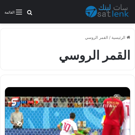
بحث عن
القائمة
الرئيسية
/
القمر الروسي
القمر الروسي