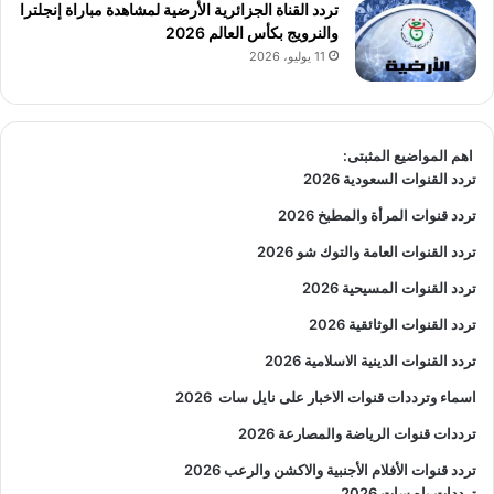
تردد القناة الجزائرية الأرضية لمشاهدة مباراة إنجلترا
والنرويج بكأس العالم 2026
11 يوليو، 2026
اهم المواضيع المثبتى:
تردد القنوات السعودية 2026
تردد قنوات المرأة والمطبخ 2026
تردد القنوات العامة والتوك شو 2026
تردد القنوات المسيحية 2026
تردد القنوات الوثائقية 2026
تردد القنوات الدينية الاسلامية 2026
اسماء وترددات قنوات الاخبار على نايل سات
2026
ترددات قنوات الرياضة والمصارعة
2026
تردد قنوات الأفلام الأجنبية والاكشن والرعب
2026
ترددات ياه سات 2026