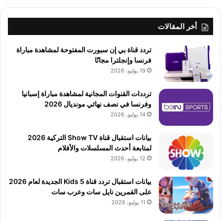
أخر المقالات
تردد قناة بي إن سبورت المفتوحة لمشاهدة مباراة
فرنسا وإنجلترا مجانًا
19 يوليو، 2026
ترددات القنوات المجانية لمشاهدة مباراة إسبانيا
وفرنسا في نصف نهائي مونديال 2026
14 يوليو، 2026
بيانات استقبال قناة Show TV التركية 2026
لمتابعة أحدث المسلسلات والأفلام
12 يوليو، 2026
بيانات استقبال تردد قناة 5 Kids الجديدة لعام 2026
على القمرين نايل سات وعرب سات
11 يوليو، 2026