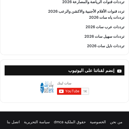
ترددات قنوات الرياضة والمصارعة
2026
تردد قنوات الأفلام الأجنبية والاكشن والرعب
2026
ترددات ياه سات 2026
ترددات عرب سات 2026
ترددات سهيل سات 2026
ترددات نايل سات 2026
إنضم لقناتنا على اليوتيوب
من نحن
الخصوصية
حقوق الملكية dmca
سياسة التحريرية
اتصل بنا