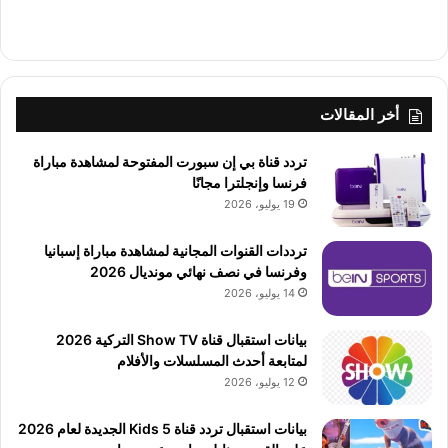
أخر المقالات
تردد قناة بي إن سبورت المفتوحة لمشاهدة مباراة
فرنسا وإنجلترا مجانًا
19 يوليو، 2026
ترددات القنوات المجانية لمشاهدة مباراة إسبانيا
وفرنسا في نصف نهائي مونديال 2026
14 يوليو، 2026
بيانات استقبال قناة Show TV التركية 2026
لمتابعة أحدث المسلسلات والأفلام
12 يوليو، 2026
بيانات استقبال تردد قناة 5 Kids الجديدة لعام 2026