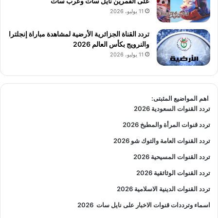
على القمرين نايل سات وعرب سات
11 يوليو، 2026
تردد القناة الجزائرية الأرضية لمشاهدة مباراة إنجلترا
والنرويج بكأس العالم 2026
11 يوليو، 2026
اهم المواضيع المثبتى:
تردد القنوات السعودية 2026
تردد قنوات المرأة والمطبخ 2026
تردد القنوات العامة والتوك شو 2026
تردد القنوات المسيحية 2026
تردد القنوات الوثائقية 2026
تردد القنوات الدينية الاسلامية 2026
اسماء وترددات قنوات الاخبار على نايل سات
2026