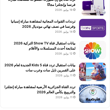
فرنسا وإنجلترا مجانًا
19 يوليو، 2026
ترددات القنوات المجانية لمشاهدة مباراة إسبانيا
وفرنسا في نصف نهائي مونديال 2026
14 يوليو، 2026
بيانات استقبال قناة Show TV التركية 2026
لمتابعة أحدث المسلسلات والأفلام
12 يوليو، 2026
بيانات استقبال تردد قناة 5 Kids الجديدة لعام 2026
على القمرين نايل سات وعرب سات
11 يوليو، 2026
تردد القناة الجزائرية الأرضية لمشاهدة مباراة إنجلترا
والنرويج بكأس العالم 2026
11 يوليو، 2026