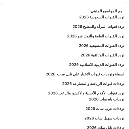
اهم المواضيع المثبتى:
تردد القنوات السعودية 2026
تردد قنوات المرأة والمطبخ 2026
تردد القنوات العامة والتوك شو 2026
تردد القنوات المسيحية 2026
تردد القنوات الوثائقية 2026
تردد القنوات الدينية الاسلامية 2026
اسماء وترددات قنوات الاخبار على نايل سات
2026
ترددات قنوات الرياضة والمصارعة
2026
تردد قنوات الأفلام الأجنبية والاكشن والرعب
2026
ترددات ياه سات 2026
ترددات عرب سات 2026
ترددات سهيل سات 2026
ترددات نايل سات 2026