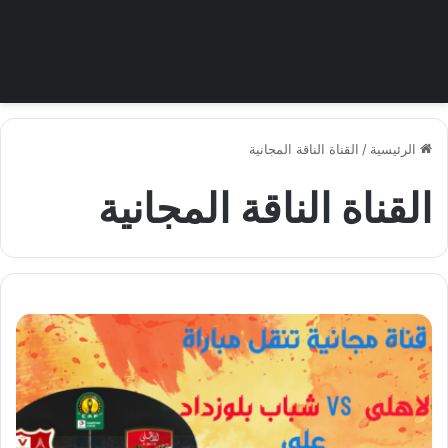
الرئيسية
/
القناة الناقة المجانية
القناة الناقة المجانية