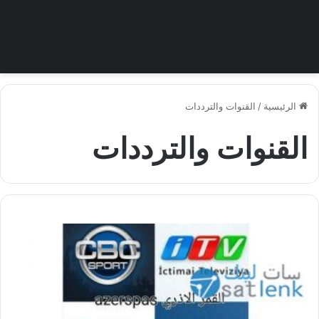
الرئيسية
/
القنوات والترددات
القنوات والترددات