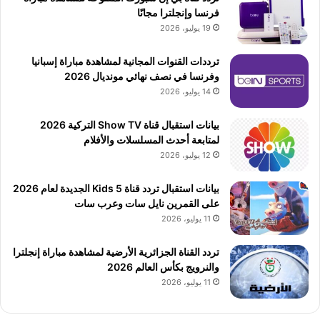
فرنسا وإنجلترا مجانًا
19 يوليو، 2026
ترددات القنوات المجانية لمشاهدة مباراة إسبانيا
وفرنسا في نصف نهائي مونديال 2026
14 يوليو، 2026
بيانات استقبال قناة Show TV التركية 2026
لمتابعة أحدث المسلسلات والأفلام
12 يوليو، 2026
بيانات استقبال تردد قناة 5 Kids الجديدة لعام 2026
على القمرين نايل سات وعرب سات
11 يوليو، 2026
تردد القناة الجزائرية الأرضية لمشاهدة مباراة إنجلترا
والنرويج بكأس العالم 2026
11 يوليو، 2026