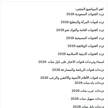
اهم المواضيع المثبتى:
تردد القنوات السعودية 2026
تردد قنوات المرأة والمطبخ 2026
تردد القنوات العامة والتوك شو 2026
تردد القنوات المسيحية 2026
تردد القنوات الوثائقية 2026
تردد القنوات الدينية الاسلامية 2026
اسماء وترددات قنوات الاخبار على نايل سات
2026
ترددات قنوات الرياضة والمصارعة
2026
تردد قنوات الأفلام الأجنبية والاكشن والرعب
2026
ترددات ياه سات 2026
ترددات عرب سات 2026
ترددات سهيل سات 2026
ترددات نايل سات 2026