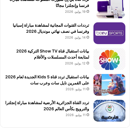
فرنسا وإنجلترا مجانًا
19 يوليو، 2026
ترددات القنوات المجانية لمشاهدة مباراة إسبانيا
وفرنسا في نصف نهائي مونديال 2026
14 يوليو، 2026
بيانات استقبال قناة Show TV التركية 2026
لمتابعة أحدث المسلسلات والأفلام
12 يوليو، 2026
بيانات استقبال تردد قناة 5 Kids الجديدة لعام 2026
على القمرين نايل سات وعرب سات
11 يوليو، 2026
تردد القناة الجزائرية الأرضية لمشاهدة مباراة إنجلترا
والنرويج بكأس العالم 2026
11 يوليو، 2026