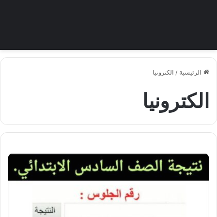
الرئيسية
/
الكترونيا
الكترونيا