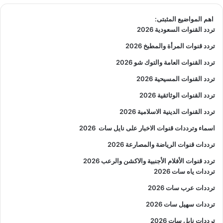
اهم المواضيع المثبتى:
تردد القنوات السعودية 2026
تردد قنوات المرأة والمطبخ 2026
تردد القنوات العامة والتوك شو 2026
تردد القنوات المسيحية 2026
تردد القنوات الوثائقية 2026
تردد القنوات الدينية الاسلامية 2026
اسماء وترددات قنوات الاخبار على نايل سات
2026
ترددات قنوات الرياضة والمصارعة
2026
تردد قنوات الأفلام الأجنبية والاكشن والرعب
2026
ترددات ياه سات 2026
ترددات عرب سات 2026
ترددات سهيل سات 2026
ترددات نايل سات 2026