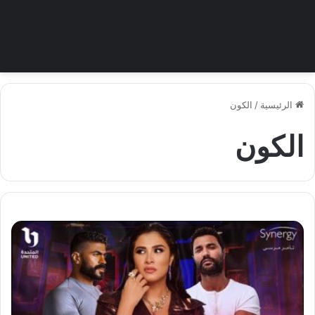
الرئيسية
/
الكون
الكون