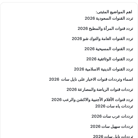
اهم المواضيع المثبتى:
تردد القنوات السعودية 2026
تردد قنوات المرأة والمطبخ 2026
تردد القنوات العامة والتوك شو 2026
تردد القنوات المسيحية 2026
تردد القنوات الوثائقية 2026
تردد القنوات الدينية الاسلامية 2026
اسماء وترددات قنوات الاخبار على نايل سات
2026
ترددات قنوات الرياضة والمصارعة
2026
تردد قنوات الأفلام الأجنبية والاكشن والرعب
2026
ترددات ياه سات 2026
ترددات عرب سات 2026
ترددات سهيل سات 2026
ترددات نايل سات 2026