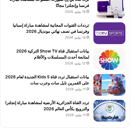
فرنسا وإنجلترا مجانًا
19 يوليو، 2026
ترددات القنوات المجانية لمشاهدة مباراة إسبانيا
وفرنسا في نصف نهائي مونديال 2026
14 يوليو، 2026
بيانات استقبال قناة Show TV التركية 2026
لمتابعة أحدث المسلسلات والأفلام
12 يوليو، 2026
بيانات استقبال تردد قناة 5 Kids الجديدة لعام 2026
على القمرين نايل سات وعرب سات
11 يوليو، 2026
تردد القناة الجزائرية الأرضية لمشاهدة مباراة إنجلترا
والنرويج بكأس العالم 2026
11 يوليو، 2026