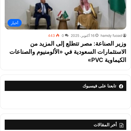
أخبار
hamdy fuoad
16 أكتوبر، 2025
0
443
وزير الصناعة: مصر تتطلع إلى المزيد من
الاستثمارات السعودية في «الألومنيوم والصناعات
الكيماوية PVC»
تابعنا على فيسبوك
أخر المقالات