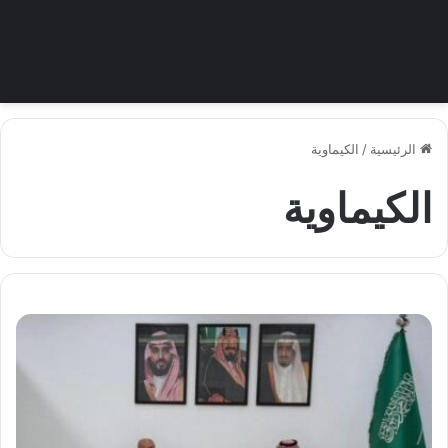
الرئيسية
/
الكيماوية
الكيماوية