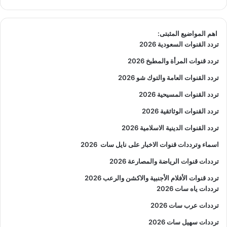
اهم المواضيع المثبتى:
تردد القنوات السعودية 2026
تردد قنوات المرأة والمطبخ 2026
تردد القنوات العامة والتوك شو 2026
تردد القنوات المسيحية 2026
تردد القنوات الوثائقية 2026
تردد القنوات الدينية الاسلامية 2026
اسماء وترددات قنوات الاخبار على نايل سات
2026
ترددات قنوات الرياضة والمصارعة
2026
تردد قنوات الأفلام الأجنبية والاكشن والرعب
2026
ترددات ياه سات 2026
ترددات عرب سات 2026
ترددات سهيل سات 2026