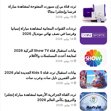
تردد قناة بي إن سبورت المفتوحة لمشاهدة مباراة
فرنسا وإنجلترا مجانًا
19 يوليو، 2026
ترددات القنوات المجانية لمشاهدة مباراة إسبانيا
وفرنسا في نصف نهائي مونديال 2026
14 يوليو، 2026
بيانات استقبال قناة Show TV التركية 2026
لمتابعة أحدث المسلسلات والأفلام
12 يوليو، 2026
بيانات استقبال تردد قناة 5 Kids الجديدة لعام 2026
على القمرين نايل سات وعرب سات
11 يوليو، 2026
تردد القناة الجزائرية الأرضية لمشاهدة مباراة إنجلترا
والنرويج بكأس العالم 2026
11 يوليو، 2026