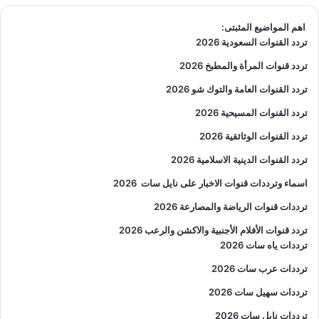
اهم المواضيع المثبتى:
تردد القنوات السعودية 2026
تردد قنوات المرأة والمطبخ 2026
تردد القنوات العامة والتوك شو 2026
تردد القنوات المسيحية 2026
تردد القنوات الوثائقية 2026
تردد القنوات الدينية الاسلامية 2026
اسماء وترددات قنوات الاخبار على نايل سات
2026
ترددات قنوات الرياضة والمصارعة
2026
تردد قنوات الأفلام الأجنبية والاكشن والرعب
2026
ترددات ياه سات 2026
ترددات عرب سات 2026
ترددات سهيل سات 2026
ترددات نايل سات 2026