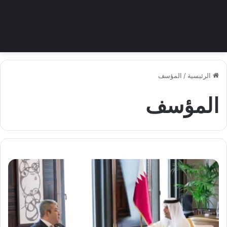
الرئيسية
/
المؤسف
المؤسف