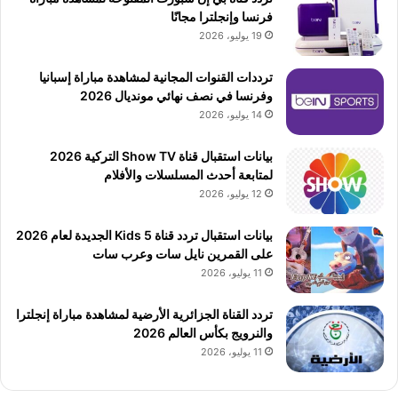
فرنسا وإنجلترا مجانًا
19 يوليو، 2026
ترددات القنوات المجانية لمشاهدة مباراة إسبانيا
وفرنسا في نصف نهائي مونديال 2026
14 يوليو، 2026
بيانات استقبال قناة Show TV التركية 2026
لمتابعة أحدث المسلسلات والأفلام
12 يوليو، 2026
بيانات استقبال تردد قناة 5 Kids الجديدة لعام 2026
على القمرين نايل سات وعرب سات
11 يوليو، 2026
تردد القناة الجزائرية الأرضية لمشاهدة مباراة إنجلترا
والنرويج بكأس العالم 2026
11 يوليو، 2026