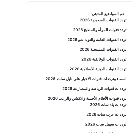
اهم المواضيع المثبتى:
تردد القنوات السعودية 2026
تردد قنوات المرأة والمطبخ 2026
تردد القنوات العامة والتوك شو 2026
تردد القنوات المسيحية 2026
تردد القنوات الوثائقية 2026
تردد القنوات الدينية الاسلامية 2026
اسماء وترددات قنوات الاخبار على نايل سات
2026
ترددات قنوات الرياضة والمصارعة
2026
تردد قنوات الأفلام الأجنبية والاكشن والرعب
2026
ترددات ياه سات 2026
ترددات عرب سات 2026
ترددات سهيل سات 2026