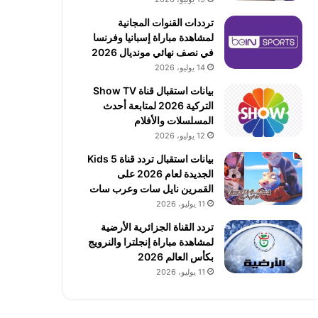
ترددات القنوات المجانية
لمشاهدة مباراة إسبانيا وفرنسا
في نصف نهائي مونديال 2026
14 يوليو، 2026
بيانات استقبال قناة Show TV
التركية 2026 لمتابعة أحدث
المسلسلات والأفلام
12 يوليو، 2026
بيانات استقبال تردد قناة 5 Kids
الجديدة لعام 2026 على
القمرين نايل سات وعرب سات
11 يوليو، 2026
تردد القناة الجزائرية الأرضية
لمشاهدة مباراة إنجلترا والنرويج
بكأس العالم 2026
11 يوليو، 2026