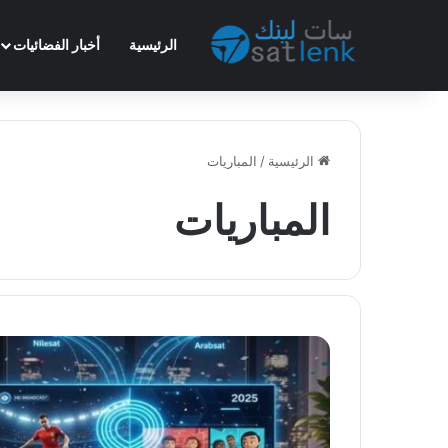
الرئيسية
أخبار الفضائيات
الرئيسية
/
المباريات
المباريات