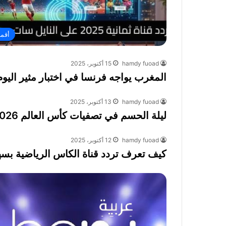
أقما
hamdy fuoad
15 أكتوبر، 2025
المغرب يواجه فرنسا في اختبار مثير اليوم
hamdy fuoad
13 أكتوبر، 2025
ليلة الحسم في تصفيات كأس العالم 2026: مواعيد المباريات والقنوات الناقلة
hamdy fuoad
12 أكتوبر، 2025
كيف تعرف تردد قناة الكاس الرياضية بسه