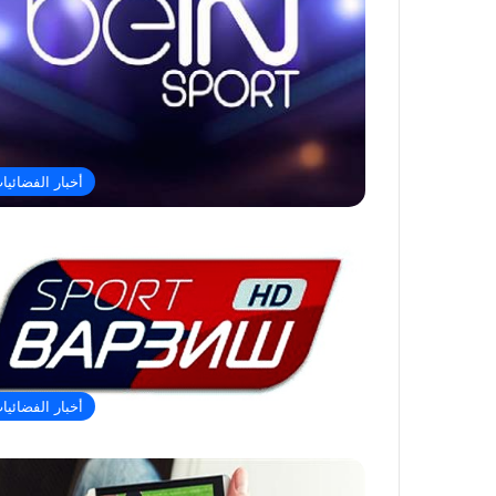
أخبار الفضائيا
أخبار الفضائيا