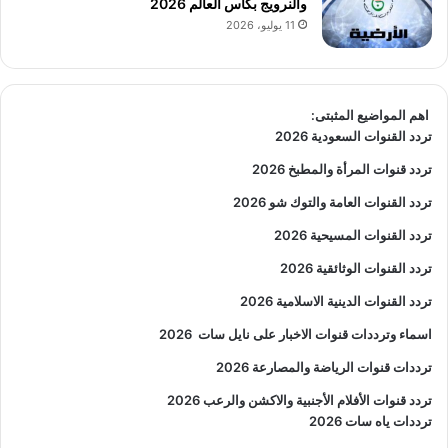
والنرويج بكأس العالم 2026
11 يوليو، 2026
اهم المواضيع المثبتى:
تردد القنوات السعودية 2026
تردد قنوات المرأة والمطبخ 2026
تردد القنوات العامة والتوك شو 2026
تردد القنوات المسيحية 2026
تردد القنوات الوثائقية 2026
تردد القنوات الدينية الاسلامية 2026
اسماء وترددات قنوات الاخبار على نايل سات
2026
ترددات قنوات الرياضة والمصارعة
2026
تردد قنوات الأفلام الأجنبية والاكشن والرعب
2026
ترددات ياه سات 2026