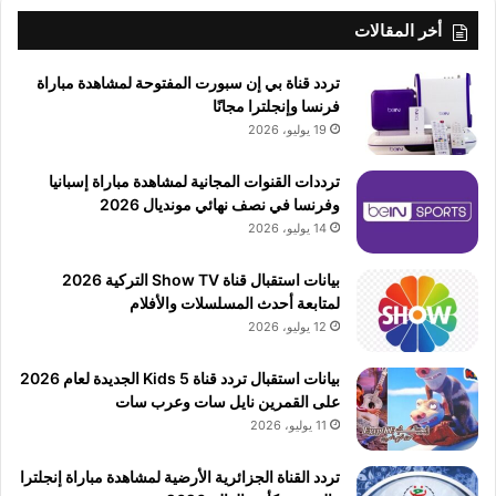
أخر المقالات
تردد قناة بي إن سبورت المفتوحة لمشاهدة مباراة
فرنسا وإنجلترا مجانًا
19 يوليو، 2026
ترددات القنوات المجانية لمشاهدة مباراة إسبانيا
وفرنسا في نصف نهائي مونديال 2026
14 يوليو، 2026
بيانات استقبال قناة Show TV التركية 2026
لمتابعة أحدث المسلسلات والأفلام
12 يوليو، 2026
بيانات استقبال تردد قناة 5 Kids الجديدة لعام 2026
على القمرين نايل سات وعرب سات
11 يوليو، 2026
تردد القناة الجزائرية الأرضية لمشاهدة مباراة إنجلترا