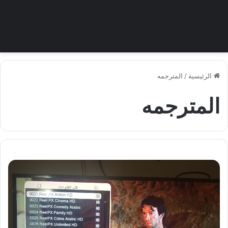
الرئيسية
/
المترجمه
المترجمه