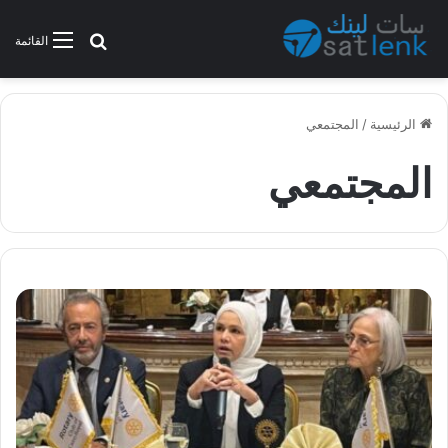
بحث عن
القائمة
الرئيسية
/
المجتمعي
المجتمعي