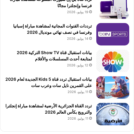
فرنسا وإنجلترا مجانًا
19 يوليو، 2026
ترددات القنوات المجانية لمشاهدة مباراة إسبانيا
وفرنسا في نصف نهائي مونديال 2026
14 يوليو، 2026
بيانات استقبال قناة Show TV التركية 2026
لمتابعة أحدث المسلسلات والأفلام
12 يوليو، 2026
بيانات استقبال تردد قناة 5 Kids الجديدة لعام 2026
على القمرين نايل سات وعرب سات
11 يوليو، 2026
تردد القناة الجزائرية الأرضية لمشاهدة مباراة إنجلترا
والنرويج بكأس العالم 2026
11 يوليو، 2026