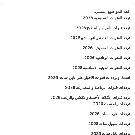
اهم المواضيع المثبتى:
تردد القنوات السعودية 2026
تردد قنوات المرأة والمطبخ 2026
تردد القنوات العامة والتوك شو 2026
تردد القنوات المسيحية 2026
تردد القنوات الوثائقية 2026
تردد القنوات الدينية الاسلامية 2026
اسماء وترددات قنوات الاخبار على نايل سات
2026
ترددات قنوات الرياضة والمصارعة
2026
تردد قنوات الأفلام الأجنبية والاكشن والرعب
2026
ترددات ياه سات 2026
ترددات عرب سات 2026
ترددات سهيل سات 2026
ترددات نايل سات 2026