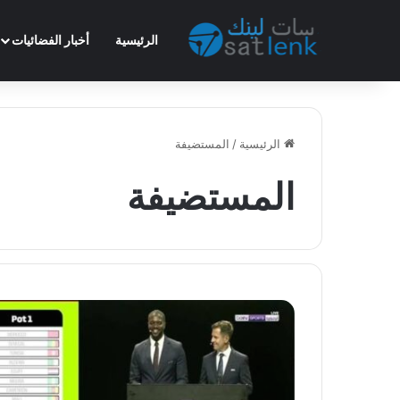
الرئيسية
أخبار الفضائيات
الرئيسية
/
المستضيفة
المستضيفة