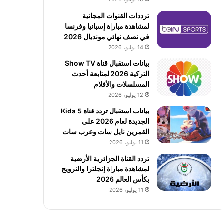
ترددات القنوات المجانية
لمشاهدة مباراة إسبانيا وفرنسا
في نصف نهائي مونديال 2026
14 يوليو، 2026
بيانات استقبال قناة Show TV
التركية 2026 لمتابعة أحدث
المسلسلات والأفلام
12 يوليو، 2026
بيانات استقبال تردد قناة 5 Kids
الجديدة لعام 2026 على
القمرين نايل سات وعرب سات
11 يوليو، 2026
تردد القناة الجزائرية الأرضية
لمشاهدة مباراة إنجلترا والنرويج
بكأس العالم 2026
11 يوليو، 2026