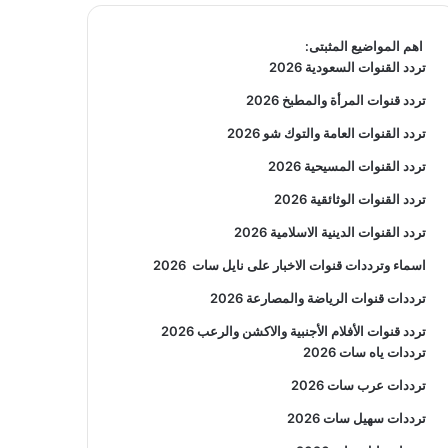
اهم المواضيع المثبتى:
تردد القنوات السعودية 2026
تردد قنوات المرأة والمطبخ 2026
تردد القنوات العامة والتوك شو 2026
تردد القنوات المسيحية 2026
تردد القنوات الوثائقية 2026
تردد القنوات الدينية الاسلامية 2026
اسماء وترددات قنوات الاخبار على نايل سات
2026
ترددات قنوات الرياضة والمصارعة
2026
تردد قنوات الأفلام الأجنبية والاكشن والرعب
2026
ترددات ياه سات 2026
ترددات عرب سات 2026
ترددات سهيل سات 2026