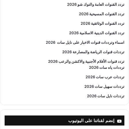
تردد القنوات العامة والتوك شو 2026
تردد القنوات المسيحية 2026
تردد القنوات الوثائقية 2026
تردد القنوات الدينية الاسلامية 2026
اسماء وترددات قنوات الاخبار على نايل سات
2026
ترددات قنوات الرياضة والمصارعة
2026
تردد قنوات الأفلام الأجنبية والاكشن والرعب
2026
ترددات ياه سات 2026
ترددات عرب سات 2026
ترددات سهيل سات 2026
ترددات نايل سات 2026
إنضم لقناتنا على اليوتيوب