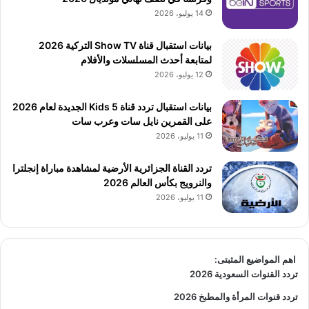
14 يوليو، 2026
بيانات استقبال قناة Show TV التركية 2026
لمتابعة أحدث المسلسلات والأفلام
12 يوليو، 2026
بيانات استقبال تردد قناة 5 Kids الجديدة لعام 2026
على القمرين نايل سات وعرب سات
11 يوليو، 2026
تردد القناة الجزائرية الأرضية لمشاهدة مباراة إنجلترا
والنرويج بكأس العالم 2026
11 يوليو، 2026
اهم المواضيع المثبتى:
تردد القنوات السعودية 2026
تردد قنوات المرأة والمطبخ 2026