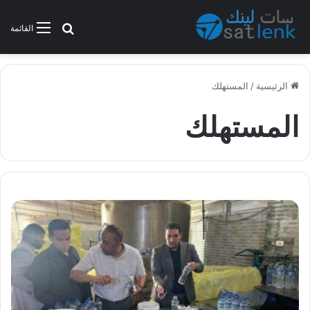
بحث عن
القائمة
الرئيسية
/
المستهلك
المستهلك