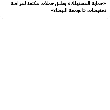
«حماية المستهلك» يطلق حملات مكثفة لمراقبة
تخفيضات «الجمعة البيضاء»