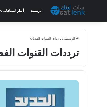
الرئيسية
أخبار الفضائيات
الرئيسية
/
ترددات القنوات الفضائية
ترددات القنوات الفض