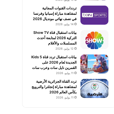
ترددات القنوات المجانية
لمشاهدة مباراة إسبانيا وفرنسا
في نصف نهائي مونديال 2026
14 يوليو، 2026
بيانات استقبال قناة Show TV
التركية 2026 لمتابعة أحدث
المسلسلات والأفلام
12 يوليو، 2026
بيانات استقبال تردد قناة 5 Kids
الجديدة لعام 2026 على
القمرين نايل سات وعرب سات
11 يوليو، 2026
تردد القناة الجزائرية الأرضية
لمشاهدة مباراة إنجلترا والنرويج
بكأس العالم 2026
11 يوليو، 2026