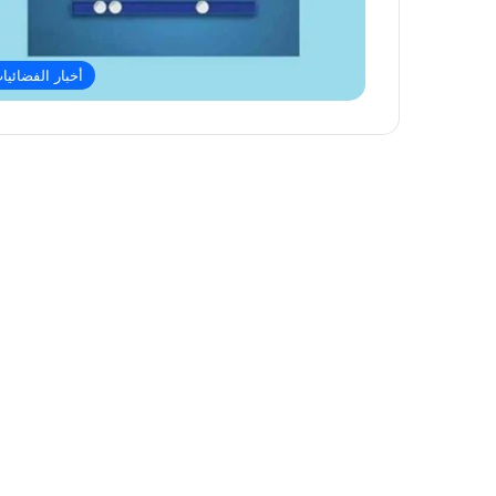
أخبار الفضائيا