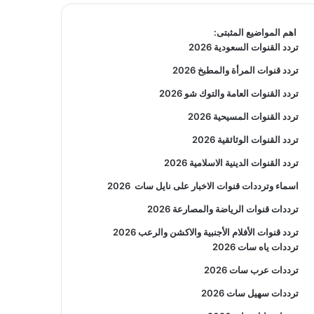
اهم المواضيع المثبتى:
تردد القنوات السعودية 2026
تردد قنوات المرأة والمطبخ 2026
تردد القنوات العامة والتوك شو 2026
تردد القنوات المسيحية 2026
تردد القنوات الوثائقية 2026
تردد القنوات الدينية الاسلامية 2026
اسماء وترددات قنوات الاخبار على نايل سات
2026
ترددات قنوات الرياضة والمصارعة
2026
تردد قنوات الأفلام الأجنبية والاكشن والرعب
2026
ترددات ياه سات 2026
ترددات عرب سات 2026
ترددات سهيل سات 2026