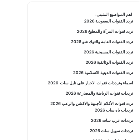
اهم المواضيع المثبتى:
تردد القنوات السعودية 2026
تردد قنوات المرأة والمطبخ 2026
تردد القنوات العامة والتوك شو 2026
تردد القنوات المسيحية 2026
تردد القنوات الوثائقية 2026
تردد القنوات الدينية الاسلامية 2026
اسماء وترددات قنوات الاخبار على نايل سات
2026
ترددات قنوات الرياضة والمصارعة
2026
تردد قنوات الأفلام الأجنبية والاكشن والرعب
2026
ترددات ياه سات 2026
ترددات عرب سات 2026
ترددات سهيل سات 2026