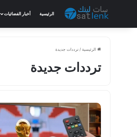
الرئيسية
أخبار الفضائيات
الرئيسية
/
ترددات جديدة
ترددات جديدة