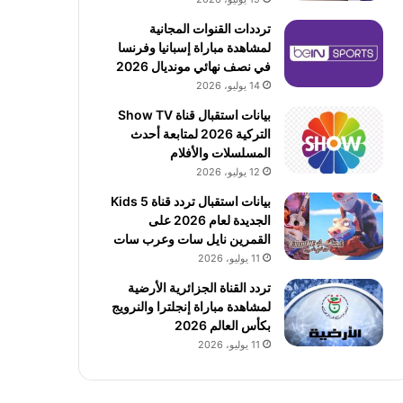
ترددات القنوات المجانية
لمشاهدة مباراة إسبانيا وفرنسا
في نصف نهائي مونديال 2026
14 يوليو، 2026
بيانات استقبال قناة Show TV
التركية 2026 لمتابعة أحدث
المسلسلات والأفلام
12 يوليو، 2026
بيانات استقبال تردد قناة 5 Kids
الجديدة لعام 2026 على
القمرين نايل سات وعرب سات
11 يوليو، 2026
تردد القناة الجزائرية الأرضية
لمشاهدة مباراة إنجلترا والنرويج
بكأس العالم 2026
11 يوليو، 2026