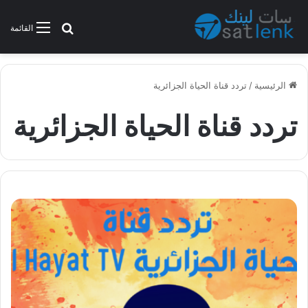
بحث عن
القائمة
الرئيسية
/
تردد قناة الحياة الجزائرية
تردد قناة الحياة الجزائرية