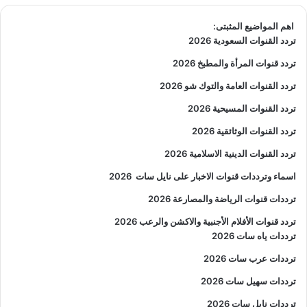
اهم المواضيع المثبتى:
تردد القنوات السعودية 2026
تردد قنوات المرأة والمطبخ 2026
تردد القنوات العامة والتوك شو 2026
تردد القنوات المسيحية 2026
تردد القنوات الوثائقية 2026
تردد القنوات الدينية الاسلامية 2026
اسماء وترددات قنوات الاخبار على نايل سات
2026
ترددات قنوات الرياضة والمصارعة
2026
تردد قنوات الأفلام الأجنبية والاكشن والرعب
2026
ترددات ياه سات 2026
ترددات عرب سات 2026
ترددات سهيل سات 2026
ترددات نايل سات 2026