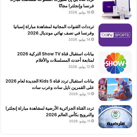
فرنسا وإنجلترا مجانًا
19 يوليو، 2026
ترددات القنوات المجانية لمشاهدة مباراة إسبانيا
وفرنسا في نصف نهائي مونديال 2026
14 يوليو، 2026
بيانات استقبال قناة Show TV التركية 2026
لمتابعة أحدث المسلسلات والأفلام
12 يوليو، 2026
بيانات استقبال تردد قناة 5 Kids الجديدة لعام 2026
على القمرين نايل سات وعرب سات
11 يوليو، 2026
تردد القناة الجزائرية الأرضية لمشاهدة مباراة إنجلترا
والنرويج بكأس العالم 2026
11 يوليو، 2026