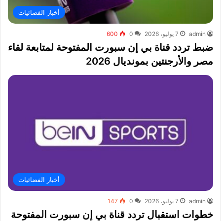
أخبار الفضائيات
admin
7 يوليو، 2026
0
600
ضبط تردد قناة بي إن سبورت المفتوحة لمتابعة لقاء
مصر والأرجنتين بمونديال 2026
أخبار الفضائيات
admin
7 يوليو، 2026
0
147
خطوات استقبال تردد قناة بي إن سبورت المفتوحة