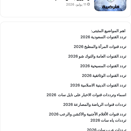
11 يوليو، 2026
اهم المواضيع المثبتى:
تردد القنوات السعودية 2026
تردد قنوات المرأة والمطبخ 2026
تردد القنوات العامة والتوك شو 2026
تردد القنوات المسيحية 2026
تردد القنوات الوثائقية 2026
تردد القنوات الدينية الاسلامية 2026
اسماء وترددات قنوات الاخبار على نايل سات
2026
ترددات قنوات الرياضة والمصارعة
2026
تردد قنوات الأفلام الأجنبية والاكشن والرعب
2026
ترددات ياه سات 2026
ترددات عرب سات 2026