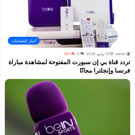
أخبار الفضائيات
admin
19 يوليو، 2026
0
367
تردد قناة بي إن سبورت المفتوحة لمشاهدة مباراة
فرنسا وإنجلترا مجانًا