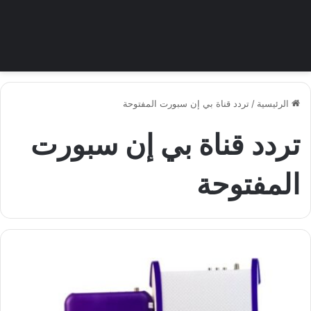
الرئيسية
/
تردد قناة بي إن سبورت المفتوحة
تردد قناة بي إن سبورت
المفتوحة