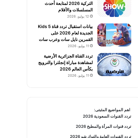
التركية 2026 لمتابعة أحدث
المسلسلات والأفلام
12 يوليو، 2026
بيانات استقبال تردد قناة 5 Kids
الجديدة لعام 2026 على
القمرين نايل سات وعرب سات
11 يوليو، 2026
تردد القناة الجزائرية الأرضية
لمشاهدة مباراة إنجلترا والنرويج
بكأس العالم 2026
11 يوليو، 2026
اهم المواضيع المثبتى:
تردد القنوات السعودية 2026
تردد قنوات المرأة والمطبخ 2026
تردد القنوات العامة والتوك شو 2026