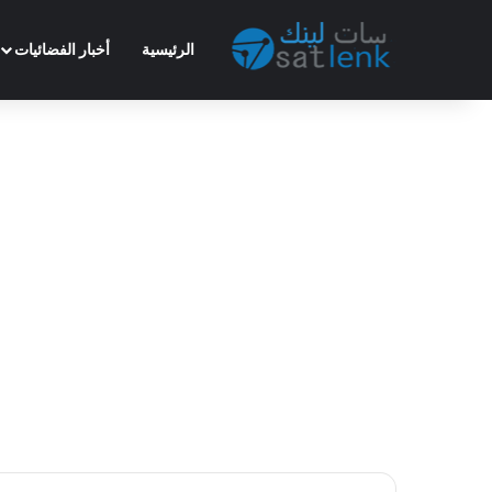
الرئيسية
أخبار الفضائيات