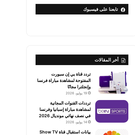
تابعنا على فيسبوك
أخر المقالات
تردد قناة بي إن سبورت
المفتوحة لمشاهدة مباراة فرنسا
وإنجلترا مجانًا
19 يوليو، 2026
ترددات القنوات المجانية
لمشاهدة مباراة إسبانيا وفرنسا
في نصف نهائي مونديال 2026
14 يوليو، 2026
بيانات استقبال قناة Show TV