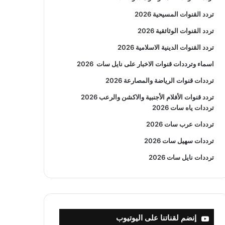
تردد القنوات المسيحية 2026
تردد القنوات الوثائقية 2026
تردد القنوات الدينية الاسلامية 2026
اسماء وترددات قنوات الاخبار على نايل سات
2026
ترددات قنوات الرياضة والمصارعة
2026
تردد قنوات الأفلام الأجنبية والاكشن والرعب
2026
ترددات ياه سات 2026
ترددات عرب سات 2026
ترددات سهيل سات 2026
ترددات نايل سات 2026
إنضم لقناتنا على اليوتيوب