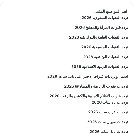
اهم المواضيع المثبتى:
تردد القنوات السعودية 2026
تردد قنوات المرأة والمطبخ 2026
تردد القنوات العامة والتوك شو 2026
تردد القنوات المسيحية 2026
تردد القنوات الوثائقية 2026
تردد القنوات الدينية الاسلامية 2026
اسماء وترددات قنوات الاخبار على نايل سات
2026
ترددات قنوات الرياضة والمصارعة
2026
تردد قنوات الأفلام الأجنبية والاكشن والرعب
2026
ترددات ياه سات 2026
ترددات عرب سات 2026
ترددات سهيل سات 2026
ترددات نايل سات 2026