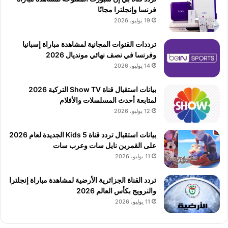
فرنسا وإنجلترا مجانًا
19 يوليو، 2026
ترددات القنوات المجانية لمشاهدة مباراة إسبانيا
وفرنسا في نصف نهائي مونديال 2026
14 يوليو، 2026
بيانات استقبال قناة Show TV التركية 2026
لمتابعة أحدث المسلسلات والأفلام
12 يوليو، 2026
بيانات استقبال تردد قناة 5 Kids الجديدة لعام 2026
على القمرين نايل سات وعرب سات
11 يوليو، 2026
تردد القناة الجزائرية الأرضية لمشاهدة مباراة إنجلترا
والنرويج بكأس العالم 2026
11 يوليو، 2026