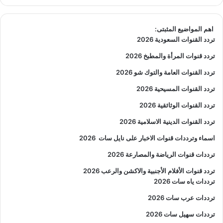
اهم المواضيع المثبتى:
تردد القنوات السعودية 2026
تردد قنوات المرأة والمطبخ 2026
تردد القنوات العامة والتوك شو 2026
تردد القنوات المسيحية 2026
تردد القنوات الوثائقية 2026
تردد القنوات الدينية الاسلامية 2026
اسماء وترددات قنوات الاخبار على نايل سات
2026
ترددات قنوات الرياضة والمصارعة
2026
تردد قنوات الأفلام الأجنبية والاكشن والرعب
2026
ترددات ياه سات 2026
ترددات عرب سات 2026
ترددات سهيل سات 2026