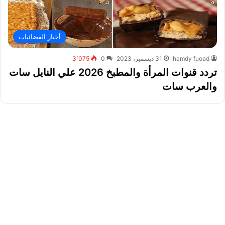
أخبار الفضائيات
hamdy fuoad
31 ديسمبر، 2023
0
3٬075
تردد قنوات المرأة والمطبخ 2026 علي النايل سات
والعرب سات