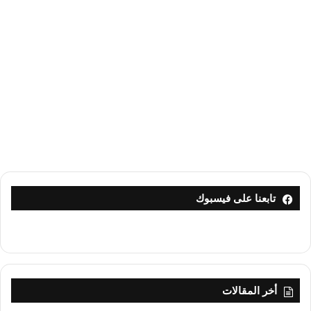
تابعنا على فيسبوك
أخر المقالات