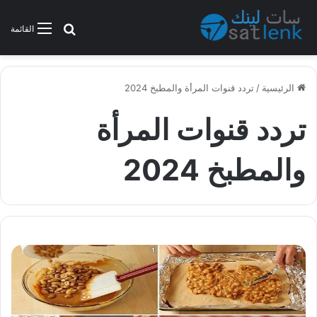
بحث عن
القائمة
الرئيسية
/
تردد قنوات المرأة والمطبخ 2024
تردد قنوات المرأة
والمطبخ 2024