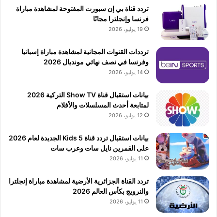
تردد قناة بي إن سبورت المفتوحة لمشاهدة مباراة
فرنسا وإنجلترا مجانًا
19 يوليو، 2026
ترددات القنوات المجانية لمشاهدة مباراة إسبانيا
وفرنسا في نصف نهائي مونديال 2026
14 يوليو، 2026
بيانات استقبال قناة Show TV التركية 2026
لمتابعة أحدث المسلسلات والأفلام
12 يوليو، 2026
بيانات استقبال تردد قناة 5 Kids الجديدة لعام 2026
على القمرين نايل سات وعرب سات
11 يوليو، 2026
تردد القناة الجزائرية الأرضية لمشاهدة مباراة إنجلترا
والنرويج بكأس العالم 2026
11 يوليو، 2026