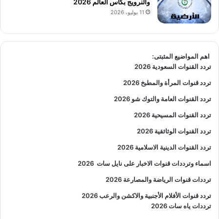
والنرويج بكأس العالم 2026
11 يوليو، 2026
اهم المواضيع المثبتى:
تردد القنوات السعودية 2026
تردد قنوات المرأة والمطبخ 2026
تردد القنوات العامة والتوك شو 2026
تردد القنوات المسيحية 2026
تردد القنوات الوثائقية 2026
تردد القنوات الدينية الاسلامية 2026
اسماء وترددات قنوات الاخبار على نايل سات
2026
ترددات قنوات الرياضة والمصارعة
2026
تردد قنوات الأفلام الأجنبية والاكشن والرعب
2026
ترددات ياه سات 2026