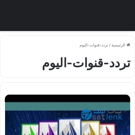
الرئيسية
/
تردد-قنوات-اليوم
تردد-قنوات-اليوم