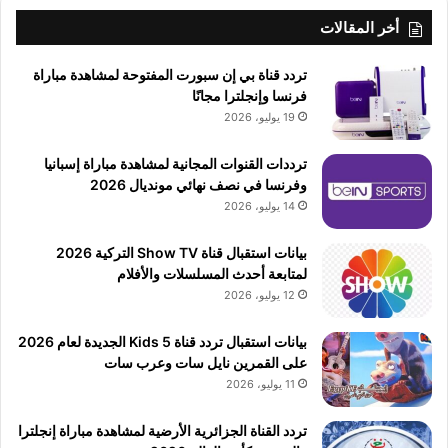
أخر المقالات
تردد قناة بي إن سبورت المفتوحة لمشاهدة مباراة
فرنسا وإنجلترا مجانًا
19 يوليو، 2026
ترددات القنوات المجانية لمشاهدة مباراة إسبانيا
وفرنسا في نصف نهائي مونديال 2026
14 يوليو، 2026
بيانات استقبال قناة Show TV التركية 2026
لمتابعة أحدث المسلسلات والأفلام
12 يوليو، 2026
بيانات استقبال تردد قناة 5 Kids الجديدة لعام 2026
على القمرين نايل سات وعرب سات
11 يوليو، 2026
تردد القناة الجزائرية الأرضية لمشاهدة مباراة إنجلترا