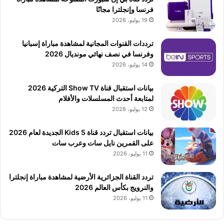
فرنسا وإنجلترا مجانًا
19 يوليو، 2026
ترددات القنوات المجانية لمشاهدة مباراة إسبانيا
وفرنسا في نصف نهائي مونديال 2026
14 يوليو، 2026
بيانات استقبال قناة Show TV التركية 2026
لمتابعة أحدث المسلسلات والأفلام
12 يوليو، 2026
بيانات استقبال تردد قناة 5 Kids الجديدة لعام 2026
على القمرين نايل سات وعرب سات
11 يوليو، 2026
تردد القناة الجزائرية الأرضية لمشاهدة مباراة إنجلترا
والنرويج بكأس العالم 2026
11 يوليو، 2026