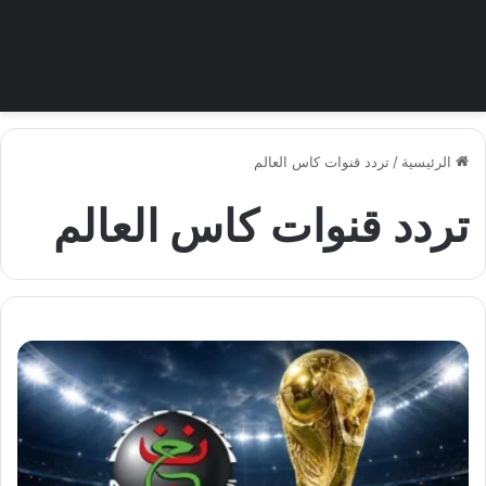
الرئيسية
/
تردد قنوات كاس العالم
تردد قنوات كاس العالم