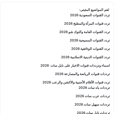
اهم المواضيع المثبتى:
تردد القنوات السعودية 2026
تردد قنوات المرأة والمطبخ 2026
تردد القنوات العامة والتوك شو 2026
تردد القنوات المسيحية 2026
تردد القنوات الوثائقية 2026
تردد القنوات الدينية الاسلامية 2026
اسماء وترددات قنوات الاخبار على نايل سات
2026
ترددات قنوات الرياضة والمصارعة
2026
تردد قنوات الأفلام الأجنبية والاكشن والرعب
2026
ترددات ياه سات 2026
ترددات عرب سات 2026
ترددات سهيل سات 2026
ترددات نايل سات 2026