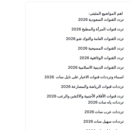
اهم المواضيع المثبتى:
تردد القنوات السعودية 2026
تردد قنوات المرأة والمطبخ 2026
تردد القنوات العامة والتوك شو 2026
تردد القنوات المسيحية 2026
تردد القنوات الوثائقية 2026
تردد القنوات الدينية الاسلامية 2026
اسماء وترددات قنوات الاخبار على نايل سات
2026
ترددات قنوات الرياضة والمصارعة
2026
تردد قنوات الأفلام الأجنبية والاكشن والرعب
2026
ترددات ياه سات 2026
ترددات عرب سات 2026
ترددات سهيل سات 2026