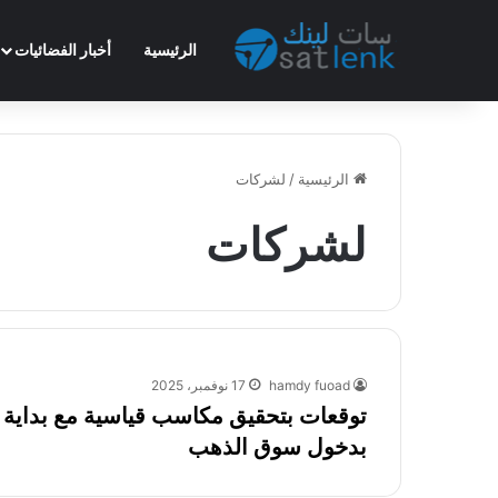
الرئيسية
أخبار الفضائيات
الرئيسية
/
لشركات
لشركات
hamdy fuoad
17 نوفمبر، 2025
بدخول سوق الذهب