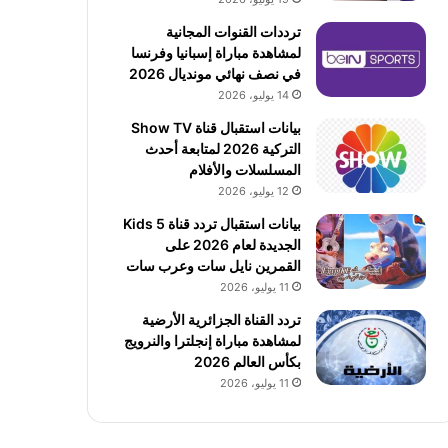
ترددات القنوات المجانية
لمشاهدة مباراة إسبانيا وفرنسا
في نصف نهائي مونديال 2026
14 يوليو، 2026
بيانات استقبال قناة Show TV
التركية 2026 لمتابعة أحدث
المسلسلات والأفلام
12 يوليو، 2026
بيانات استقبال تردد قناة 5 Kids
الجديدة لعام 2026 على
القمرين نايل سات وعرب سات
11 يوليو، 2026
تردد القناة الجزائرية الأرضية
لمشاهدة مباراة إنجلترا والنرويج
بكأس العالم 2026
11 يوليو، 2026