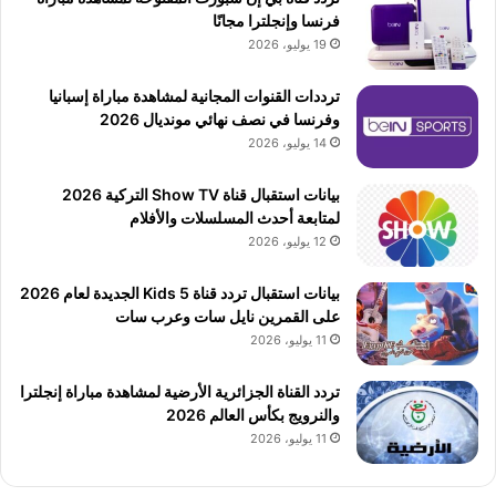
فرنسا وإنجلترا مجانًا
19 يوليو، 2026
ترددات القنوات المجانية لمشاهدة مباراة إسبانيا
وفرنسا في نصف نهائي مونديال 2026
14 يوليو، 2026
بيانات استقبال قناة Show TV التركية 2026
لمتابعة أحدث المسلسلات والأفلام
12 يوليو، 2026
بيانات استقبال تردد قناة 5 Kids الجديدة لعام 2026
على القمرين نايل سات وعرب سات
11 يوليو، 2026
تردد القناة الجزائرية الأرضية لمشاهدة مباراة إنجلترا
والنرويج بكأس العالم 2026
11 يوليو، 2026