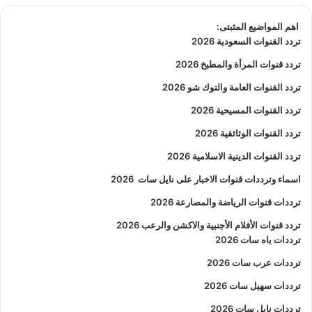
اهم المواضيع المثبتى:
تردد القنوات السعودية 2026
تردد قنوات المرأة والمطبخ 2026
تردد القنوات العامة والتوك شو 2026
تردد القنوات المسيحية 2026
تردد القنوات الوثائقية 2026
تردد القنوات الدينية الاسلامية 2026
اسماء وترددات قنوات الاخبار على نايل سات
2026
ترددات قنوات الرياضة والمصارعة
2026
تردد قنوات الأفلام الأجنبية والاكشن والرعب
2026
ترددات ياه سات 2026
ترددات عرب سات 2026
ترددات سهيل سات 2026
ترددات نايل سات 2026