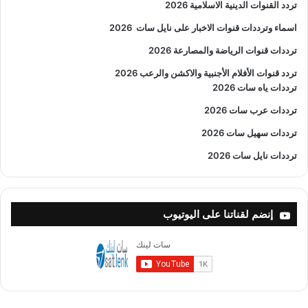
تردد القنوات الدينية الاسلامية 2026
اسماء وترددات قنوات الاخبار على نايل سات
2026
ترددات قنوات الرياضة والمصارعة
2026
تردد قنوات الأفلام الأجنبية والاكشن والرعب
2026
ترددات ياه سات 2026
ترددات عرب سات 2026
ترددات سهيل سات 2026
ترددات نايل سات 2026
إنضم لقناتنا على اليوتيوب