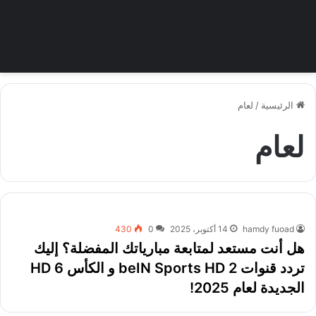
الرئيسية
/
لعام
لعام
hamdy fuoad
14 أكتوبر، 2025
0
430
هل أنت مستعد لمتابعة مبارياتك المفضلة؟ إليك
تردد قنوات beIN Sports HD 2 و الكأس HD 6
الجديدة لعام 2025!