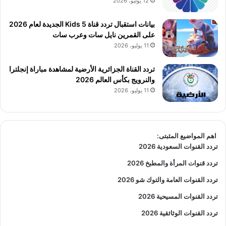
12 يوليو، 2026
بيانات استقبال تردد قناة 5 Kids الجديدة لعام 2026
على القمرين نايل سات وعرب سات
11 يوليو، 2026
تردد القناة الجزائرية الأرضية لمشاهدة مباراة إنجلترا
والنرويج بكأس العالم 2026
11 يوليو، 2026
اهم المواضيع المثبتى:
تردد القنوات السعودية 2026
تردد قنوات المرأة والمطبخ 2026
تردد القنوات العامة والتوك شو 2026
تردد القنوات المسيحية 2026
تردد القنوات الوثائقية 2026