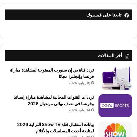
تابعنا على فيسبوك
أخر المقالات
تردد قناة بي إن سبورت المفتوحة لمشاهدة مباراة
فرنسا وإنجلترا مجانًا
19 يوليو، 2026
ترددات القنوات المجانية لمشاهدة مباراة إسبانيا
وفرنسا في نصف نهائي مونديال 2026
14 يوليو، 2026
بيانات استقبال قناة Show TV التركية 2026
لمتابعة أحدث المسلسلات والأفلام