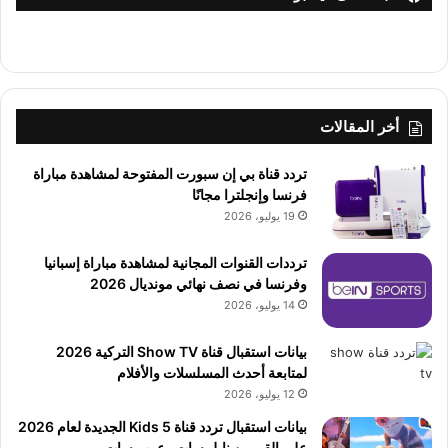
أخر المقالات
تردد قناة بي إن سبورت المفتوحة لمشاهدة مباراة
فرنسا وإنجلترا مجانًا
19 يوليو، 2026
ترددات القنوات المجانية لمشاهدة مباراة إسبانيا
وفرنسا في نصف نهائي مونديال 2026
14 يوليو، 2026
بيانات استقبال قناة Show TV التركية 2026
لمتابعة أحدث المسلسلات والأفلام
12 يوليو، 2026
بيانات استقبال تردد قناة 5 Kids الجديدة لعام 2026
على القمرين نايل سات وعرب سات