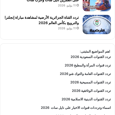
11 يوليو، 2026
تردد القناة الجزائرية الأرضية لمشاهدة مباراة إنجلترا
والنرويج بكأس العالم 2026
11 يوليو، 2026
اهم المواضيع المثبتى:
تردد القنوات السعودية 2026
تردد قنوات المرأة والمطبخ 2026
تردد القنوات العامة والتوك شو 2026
تردد القنوات المسيحية 2026
تردد القنوات الوثائقية 2026
تردد القنوات الدينية الاسلامية 2026
اسماء وترددات قنوات الاخبار على نايل سات
2026