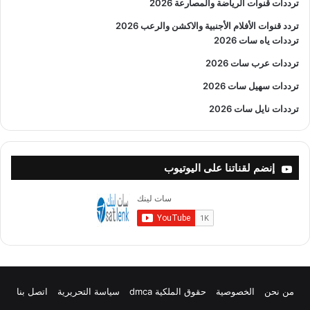
ترددات قنوات الرياضة والمصارعة
2026
تردد قنوات الأفلام الأجنبية والاكشن والرعب
2026
ترددات ياه سات 2026
ترددات عرب سات 2026
ترددات سهيل سات 2026
ترددات نايل سات 2026
إنضم لقناتنا على اليوتيوب
من نحن
الخصوصية
حقوق الملكية dmca
سياسة التحريرية
اتصل بنا