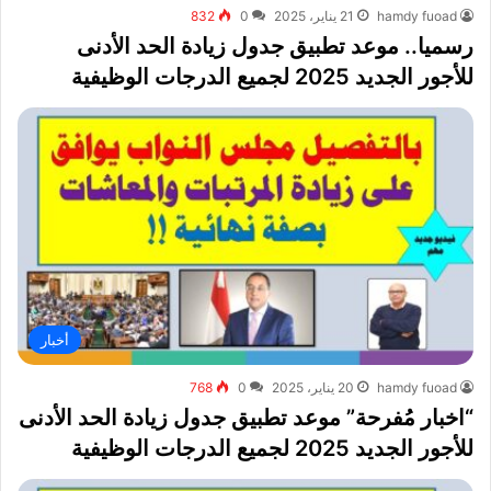
hamdy fuoad
21 يناير، 2025
0
832
رسميا.. موعد تطبيق جدول زيادة الحد الأدنى
للأجور الجديد 2025 لجميع الدرجات الوظيفية
أخبار
hamdy fuoad
20 يناير، 2025
0
768
“اخبار مُفرحة” موعد تطبيق جدول زيادة الحد الأدنى
للأجور الجديد 2025 لجميع الدرجات الوظيفية