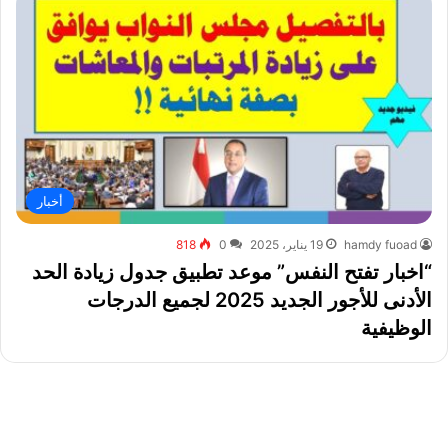
أخبار
hamdy fuoad
19 يناير، 2025
0
818
“اخبار تفتح النفس” موعد تطبيق جدول زيادة الحد
الأدنى للأجور الجديد 2025 لجميع الدرجات
الوظيفية