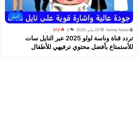
أخبار
hamdy fuoad
23 يناير، 2025
0
909
تردد قناة وناسة لولو 2025 عبر النايل سات
للأستمتاع بأفضل محتوي ترفيهي للأطفال