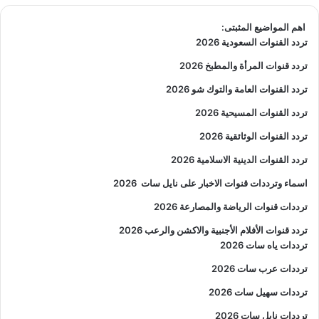
اهم المواضيع المثبتى:
تردد القنوات السعودية 2026
تردد قنوات المرأة والمطبخ 2026
تردد القنوات العامة والتوك شو 2026
تردد القنوات المسيحية 2026
تردد القنوات الوثائقية 2026
تردد القنوات الدينية الاسلامية 2026
اسماء وترددات قنوات الاخبار على نايل سات
2026
ترددات قنوات الرياضة والمصارعة
2026
تردد قنوات الأفلام الأجنبية والاكشن والرعب
2026
ترددات ياه سات 2026
ترددات عرب سات 2026
ترددات سهيل سات 2026
ترددات نايل سات 2026