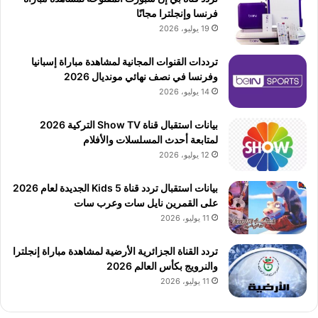
فرنسا وإنجلترا مجانًا
19 يوليو، 2026
ترددات القنوات المجانية لمشاهدة مباراة إسبانيا
وفرنسا في نصف نهائي مونديال 2026
14 يوليو، 2026
بيانات استقبال قناة Show TV التركية 2026
لمتابعة أحدث المسلسلات والأفلام
12 يوليو، 2026
بيانات استقبال تردد قناة 5 Kids الجديدة لعام 2026
على القمرين نايل سات وعرب سات
11 يوليو، 2026
تردد القناة الجزائرية الأرضية لمشاهدة مباراة إنجلترا
والنرويج بكأس العالم 2026
11 يوليو، 2026