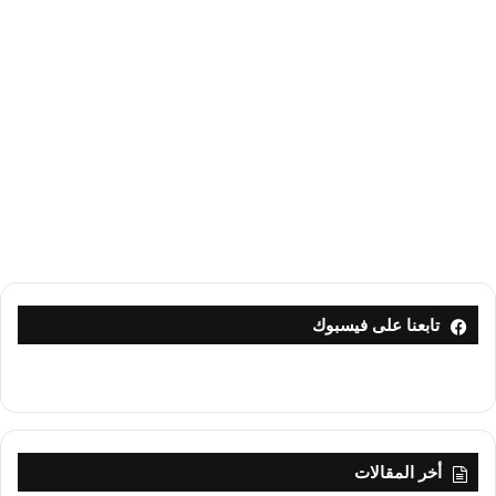
تابعنا على فيسبوك
أخر المقالات