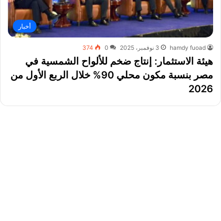
أخبار
hamdy fuoad
3 نوفمبر، 2025
0
374
هيئة الاستثمار: إنتاج ضخم للألواح الشمسية في
مصر بنسبة مكون محلي 90% خلال الربع الأول من
2026