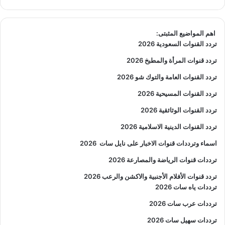
اهم المواضيع المثبتى:
تردد القنوات السعودية 2026
تردد قنوات المرأة والمطبخ 2026
تردد القنوات العامة والتوك شو 2026
تردد القنوات المسيحية 2026
تردد القنوات الوثائقية 2026
تردد القنوات الدينية الاسلامية 2026
اسماء وترددات قنوات الاخبار على نايل سات
2026
ترددات قنوات الرياضة والمصارعة
2026
تردد قنوات الأفلام الأجنبية والاكشن والرعب
2026
ترددات ياه سات 2026
ترددات عرب سات 2026
ترددات سهيل سات 2026