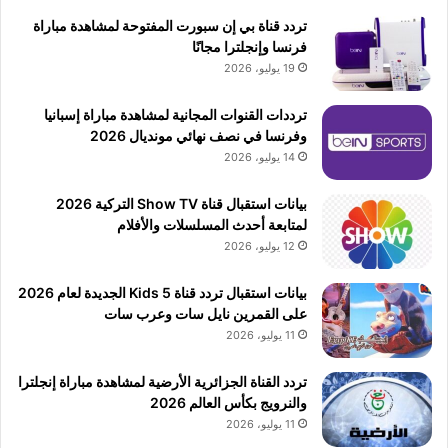
تردد قناة بي إن سبورت المفتوحة لمشاهدة مباراة
فرنسا وإنجلترا مجانًا
19 يوليو، 2026
ترددات القنوات المجانية لمشاهدة مباراة إسبانيا
وفرنسا في نصف نهائي مونديال 2026
14 يوليو، 2026
بيانات استقبال قناة Show TV التركية 2026
لمتابعة أحدث المسلسلات والأفلام
12 يوليو، 2026
بيانات استقبال تردد قناة 5 Kids الجديدة لعام 2026
على القمرين نايل سات وعرب سات
11 يوليو، 2026
تردد القناة الجزائرية الأرضية لمشاهدة مباراة إنجلترا
والنرويج بكأس العالم 2026
11 يوليو، 2026