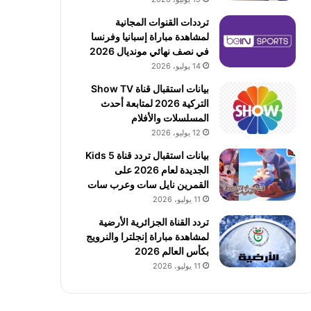
ترددات القنوات المجانية
لمشاهدة مباراة إسبانيا وفرنسا
في نصف نهائي مونديال 2026
14 يوليو، 2026
بيانات استقبال قناة Show TV
التركية 2026 لمتابعة أحدث
المسلسلات والأفلام
12 يوليو، 2026
بيانات استقبال تردد قناة 5 Kids
الجديدة لعام 2026 على
القمرين نايل سات وعرب سات
11 يوليو، 2026
تردد القناة الجزائرية الأرضية
لمشاهدة مباراة إنجلترا والنرويج
بكأس العالم 2026
11 يوليو، 2026