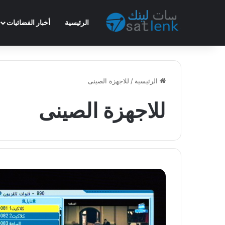
الرئيسية
أخبار الفضائيات
الرئيسية
/
للاجهزة الصينى
للاجهزة الصينى