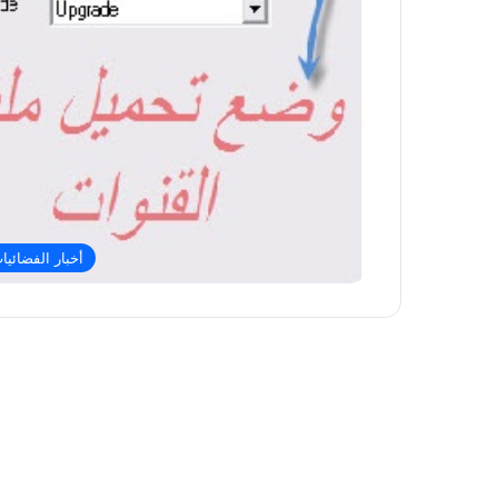
أخبار الفضائيا