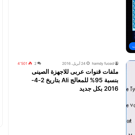
ت
hamdy fuoad
24 أبريل، 2016
2
4٬501
ملفات قنوات عربى للاجهزة الصينى
بنسبة 95% للمعالج Ali بتاريخ 2-4-
2016 بكل جديد