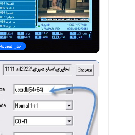
أخبار الفضائيا