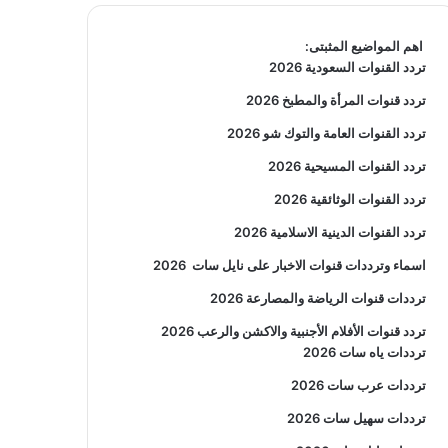
اهم المواضيع المثبتى:
تردد القنوات السعودية 2026
تردد قنوات المرأة والمطبخ 2026
تردد القنوات العامة والتوك شو 2026
تردد القنوات المسيحية 2026
تردد القنوات الوثائقية 2026
تردد القنوات الدينية الاسلامية 2026
اسماء وترددات قنوات الاخبار على نايل سات
2026
ترددات قنوات الرياضة والمصارعة
2026
تردد قنوات الأفلام الأجنبية والاكشن والرعب
2026
ترددات ياه سات 2026
ترددات عرب سات 2026
ترددات سهيل سات 2026