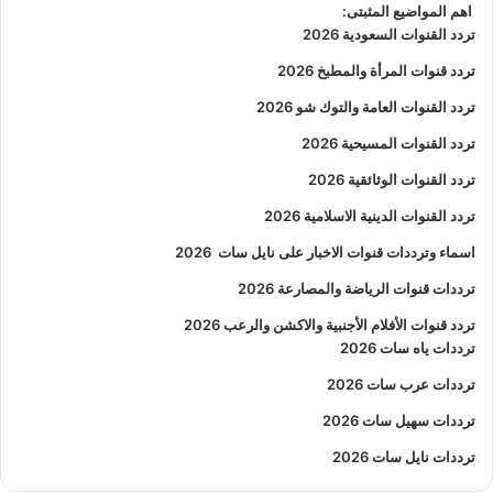
اهم المواضيع المثبتى:
تردد القنوات السعودية 2026
تردد قنوات المرأة والمطبخ 2026
تردد القنوات العامة والتوك شو 2026
تردد القنوات المسيحية 2026
تردد القنوات الوثائقية 2026
تردد القنوات الدينية الاسلامية 2026
اسماء وترددات قنوات الاخبار على نايل سات
2026
ترددات قنوات الرياضة والمصارعة
2026
تردد قنوات الأفلام الأجنبية والاكشن والرعب
2026
ترددات ياه سات 2026
ترددات عرب سات 2026
ترددات سهيل سات 2026
ترددات نايل سات 2026