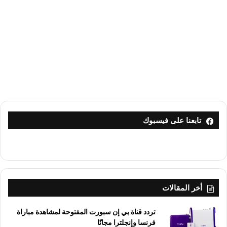
تابعنا على فيسبوك
أخر المقالات
تردد قناة بي إن سبورت المفتوحة لمشاهدة مباراة
فرنسا وإنجلترا مجانًا