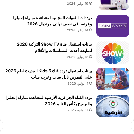
19 يوليو، 2026
ترددات القنوات المجانية لمشاهدة مباراة إسبانيا
وفرنسا في نصف نهائي مونديال 2026
14 يوليو، 2026
بيانات استقبال قناة Show TV التركية 2026
لمتابعة أحدث المسلسلات والأفلام
12 يوليو، 2026
بيانات استقبال تردد قناة 5 Kids الجديدة لعام 2026
على القمرين نايل سات وعرب سات
11 يوليو، 2026
تردد القناة الجزائرية الأرضية لمشاهدة مباراة إنجلترا
والنرويج بكأس العالم 2026
11 يوليو، 2026