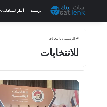
الرئيسية
أخبار الفضائيات
الرئيسية
/
للانتخابات
للانتخابات