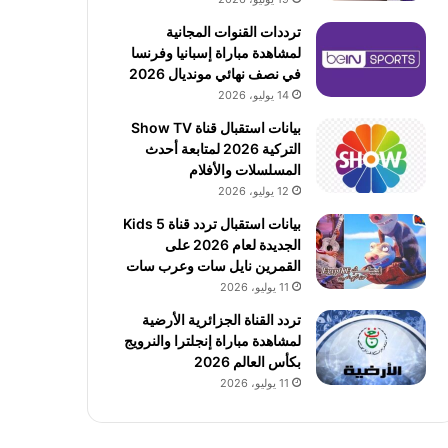
ترددات القنوات المجانية
لمشاهدة مباراة إسبانيا وفرنسا
في نصف نهائي مونديال 2026
14 يوليو، 2026
بيانات استقبال قناة Show TV
التركية 2026 لمتابعة أحدث
المسلسلات والأفلام
12 يوليو، 2026
بيانات استقبال تردد قناة 5 Kids
الجديدة لعام 2026 على
القمرين نايل سات وعرب سات
11 يوليو، 2026
تردد القناة الجزائرية الأرضية
لمشاهدة مباراة إنجلترا والنرويج
بكأس العالم 2026
11 يوليو، 2026