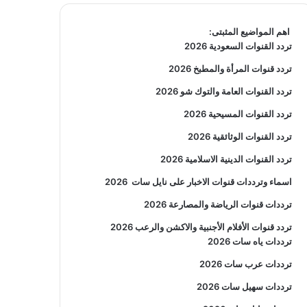
اهم المواضيع المثبتى:
تردد القنوات السعودية 2026
تردد قنوات المرأة والمطبخ 2026
تردد القنوات العامة والتوك شو 2026
تردد القنوات المسيحية 2026
تردد القنوات الوثائقية 2026
تردد القنوات الدينية الاسلامية 2026
اسماء وترددات قنوات الاخبار على نايل سات
2026
ترددات قنوات الرياضة والمصارعة
2026
تردد قنوات الأفلام الأجنبية والاكشن والرعب
2026
ترددات ياه سات 2026
ترددات عرب سات 2026
ترددات سهيل سات 2026