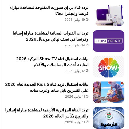
تردد قناة بي إن سبورت المفتوحة لمشاهدة مباراة
فرنسا وإنجلترا مجانًا
19 يوليو، 2026
ترددات القنوات المجانية لمشاهدة مباراة إسبانيا
وفرنسا في نصف نهائي مونديال 2026
14 يوليو، 2026
بيانات استقبال قناة Show TV التركية 2026
لمتابعة أحدث المسلسلات والأفلام
12 يوليو، 2026
بيانات استقبال تردد قناة 5 Kids الجديدة لعام 2026
على القمرين نايل سات وعرب سات
11 يوليو، 2026
تردد القناة الجزائرية الأرضية لمشاهدة مباراة إنجلترا
والنرويج بكأس العالم 2026
11 يوليو، 2026