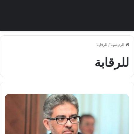
الرئيسية
/
للرقابة
للرقابة