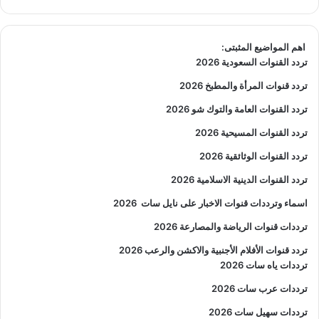
اهم المواضيع المثبتى:
تردد القنوات السعودية 2026
تردد قنوات المرأة والمطبخ 2026
تردد القنوات العامة والتوك شو 2026
تردد القنوات المسيحية 2026
تردد القنوات الوثائقية 2026
تردد القنوات الدينية الاسلامية 2026
اسماء وترددات قنوات الاخبار على نايل سات
2026
ترددات قنوات الرياضة والمصارعة
2026
تردد قنوات الأفلام الأجنبية والاكشن والرعب
2026
ترددات ياه سات 2026
ترددات عرب سات 2026
ترددات سهيل سات 2026