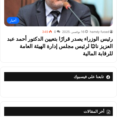
أخبار
hamdy fuoad
16 نوفمبر، 2025
0
349
رئيس الوزراء يصدر قرارًا بتعيين الدكتور أحمد عبد
العزيز نائبًا لرئيس مجلس إدارة الهيئة العامة
للرقابة المالية
تابعنا على فيسبوك
أخر المقالات