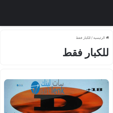
الرئيسية
/
للكبار فقط
للكبار فقط