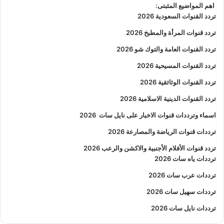
اهم المواضيع المثبتى:
تردد القنوات السعودية 2026
تردد قنوات المرأة والمطبخ 2026
تردد القنوات العامة والتوك شو 2026
تردد القنوات المسيحية 2026
تردد القنوات الوثائقية 2026
تردد القنوات الدينية الاسلامية 2026
اسماء وترددات قنوات الاخبار على نايل سات
2026
ترددات قنوات الرياضة والمصارعة
2026
تردد قنوات الأفلام الأجنبية والاكشن والرعب
2026
ترددات ياه سات 2026
ترددات عرب سات 2026
ترددات سهيل سات 2026
ترددات نايل سات 2026