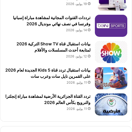
19 يوليو، 2026
ترددات القنوات المجانية لمشاهدة مباراة إسبانيا
وفرنسا في نصف نهائي مونديال 2026
14 يوليو، 2026
بيانات استقبال قناة Show TV التركية 2026
لمتابعة أحدث المسلسلات والأفلام
12 يوليو، 2026
بيانات استقبال تردد قناة 5 Kids الجديدة لعام 2026
على القمرين نايل سات وعرب سات
11 يوليو، 2026
تردد القناة الجزائرية الأرضية لمشاهدة مباراة إنجلترا
والنرويج بكأس العالم 2026
11 يوليو، 2026