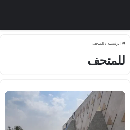
الرئيسية
/
للمتحف
للمتحف