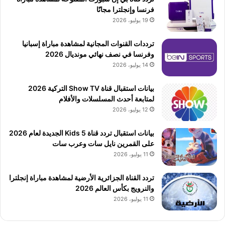
فرنسا وإنجلترا مجانًا
19 يوليو، 2026
ترددات القنوات المجانية لمشاهدة مباراة إسبانيا
وفرنسا في نصف نهائي مونديال 2026
14 يوليو، 2026
بيانات استقبال قناة Show TV التركية 2026
لمتابعة أحدث المسلسلات والأفلام
12 يوليو، 2026
بيانات استقبال تردد قناة 5 Kids الجديدة لعام 2026
على القمرين نايل سات وعرب سات
11 يوليو، 2026
تردد القناة الجزائرية الأرضية لمشاهدة مباراة إنجلترا
والنرويج بكأس العالم 2026
11 يوليو، 2026