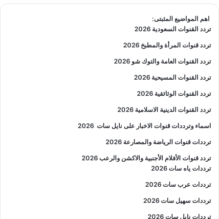
اهم المواضيع المثبتى:
تردد القنوات السعودية 2026
تردد قنوات المرأة والمطبخ 2026
تردد القنوات العامة والتوك شو 2026
تردد القنوات المسيحية 2026
تردد القنوات الوثائقية 2026
تردد القنوات الدينية الاسلامية 2026
اسماء وترددات قنوات الاخبار على نايل سات
2026
ترددات قنوات الرياضة والمصارعة
2026
تردد قنوات الأفلام الأجنبية والاكشن والرعب
2026
ترددات ياه سات 2026
ترددات عرب سات 2026
ترددات سهيل سات 2026
ترددات نايل سات 2026