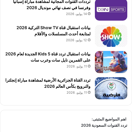
ترددات القنوات المجانية لمشاهدة مباراة إسبانيا
وفرنسا في نصف نهائي مونديال 2026
14 يوليو، 2026
بيانات استقبال قناة Show TV التركية 2026
لمتابعة أحدث المسلسلات والأفلام
12 يوليو، 2026
بيانات استقبال تردد قناة 5 Kids الجديدة لعام 2026
على القمرين نايل سات وعرب سات
11 يوليو، 2026
تردد القناة الجزائرية الأرضية لمشاهدة مباراة إنجلترا
والنرويج بكأس العالم 2026
11 يوليو، 2026
اهم المواضيع المثبتى:
تردد القنوات السعودية 2026