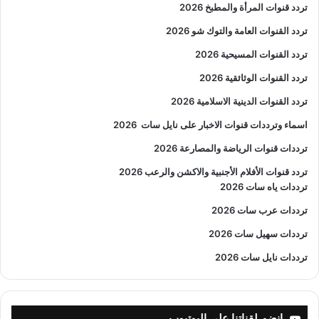
تردد قنوات المرأة والمطبخ 2026
تردد القنوات العامة والتوك شو 2026
تردد القنوات المسيحية 2026
تردد القنوات الوثائقية 2026
تردد القنوات الدينية الاسلامية 2026
اسماء وترددات قنوات الاخبار على نايل سات
2026
ترددات قنوات الرياضة والمصارعة
2026
تردد قنوات الأفلام الأجنبية والاكشن والرعب
2026
ترددات ياه سات 2026
ترددات عرب سات 2026
ترددات سهيل سات 2026
ترددات نايل سات 2026
إنضم لقناتنا على اليوتيوب