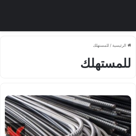
الرئيسية
/
للمستهلك
للمستهلك