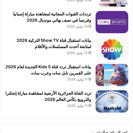
ترددات القنوات المجانية لمشاهدة مباراة إسبانيا
وفرنسا في نصف نهائي مونديال 2026
14 يوليو، 2026
بيانات استقبال قناة Show TV التركية 2026
لمتابعة أحدث المسلسلات والأفلام
12 يوليو، 2026
بيانات استقبال تردد قناة 5 Kids الجديدة لعام 2026
على القمرين نايل سات وعرب سات
11 يوليو، 2026
تردد القناة الجزائرية الأرضية لمشاهدة مباراة إنجلترا
والنرويج بكأس العالم 2026
11 يوليو، 2026
اهم المواضيع المثبتى: