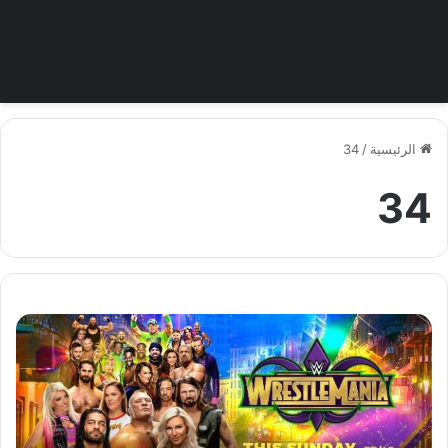
الرئيسية
/
34
34