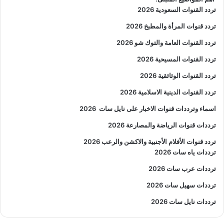
تردد القنوات السعودية 2026
تردد قنوات المرأة والمطبخ 2026
تردد القنوات العامة والتوك شو 2026
تردد القنوات المسيحية 2026
تردد القنوات الوثائقية 2026
تردد القنوات الدينية الاسلامية 2026
اسماء وترددات قنوات الاخبار على نايل سات
2026
ترددات قنوات الرياضة والمصارعة
2026
تردد قنوات الأفلام الأجنبية والاكشن والرعب
2026
ترددات ياه سات 2026
ترددات عرب سات 2026
ترددات سهيل سات 2026
ترددات نايل سات 2026