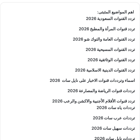
اهم المواضيع المثبتى:
تردد القنوات السعودية 2026
تردد قنوات المرأة والمطبخ 2026
تردد القنوات العامة والتوك شو 2026
تردد القنوات المسيحية 2026
تردد القنوات الوثائقية 2026
تردد القنوات الدينية الاسلامية 2026
اسماء وترددات قنوات الاخبار على نايل سات
2026
ترددات قنوات الرياضة والمصارعة
2026
تردد قنوات الأفلام الأجنبية والاكشن والرعب
2026
ترددات ياه سات 2026
ترددات عرب سات 2026
ترددات سهيل سات 2026
ترددات نايل سات 2026