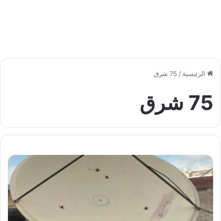
الرئيسية
/
75 شرق
75 شرق