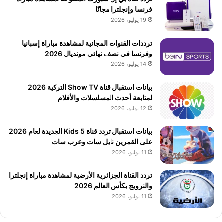
فرنسا وإنجلترا مجانًا
19 يوليو، 2026
ترددات القنوات المجانية لمشاهدة مباراة إسبانيا
وفرنسا في نصف نهائي مونديال 2026
14 يوليو، 2026
بيانات استقبال قناة Show TV التركية 2026
لمتابعة أحدث المسلسلات والأفلام
12 يوليو، 2026
بيانات استقبال تردد قناة 5 Kids الجديدة لعام 2026
على القمرين نايل سات وعرب سات
11 يوليو، 2026
تردد القناة الجزائرية الأرضية لمشاهدة مباراة إنجلترا
والنرويج بكأس العالم 2026
11 يوليو، 2026