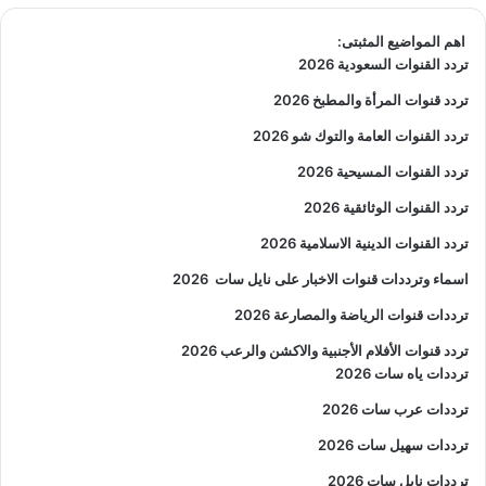
اهم المواضيع المثبتى:
تردد القنوات السعودية 2026
تردد قنوات المرأة والمطبخ 2026
تردد القنوات العامة والتوك شو 2026
تردد القنوات المسيحية 2026
تردد القنوات الوثائقية 2026
تردد القنوات الدينية الاسلامية 2026
اسماء وترددات قنوات الاخبار على نايل سات
2026
ترددات قنوات الرياضة والمصارعة
2026
تردد قنوات الأفلام الأجنبية والاكشن والرعب
2026
ترددات ياه سات 2026
ترددات عرب سات 2026
ترددات سهيل سات 2026
ترددات نايل سات 2026