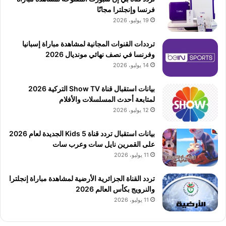
فرنسا وإنجلترا مجانًا
19 يوليو، 2026
ترددات القنوات المجانية لمشاهدة مباراة إسبانيا
وفرنسا في نصف نهائي مونديال 2026
14 يوليو، 2026
بيانات استقبال قناة Show TV التركية 2026
لمتابعة أحدث المسلسلات والأفلام
12 يوليو، 2026
بيانات استقبال تردد قناة 5 Kids الجديدة لعام 2026
على القمرين نايل سات وعرب سات
11 يوليو، 2026
تردد القناة الجزائرية الأرضية لمشاهدة مباراة إنجلترا
والنرويج بكأس العالم 2026
11 يوليو، 2026