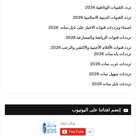
تردد القنوات الوثائقية 2026
تردد القنوات الدينية الاسلامية 2026
اسماء وترددات قنوات الاخبار على نايل سات
2026
ترددات قنوات الرياضة والمصارعة
2026
تردد قنوات الأفلام الأجنبية والاكشن والرعب
2026
ترددات ياه سات 2026
ترددات عرب سات 2026
ترددات سهيل سات 2026
ترددات نايل سات 2026
إنضم لقناتنا على اليوتيوب