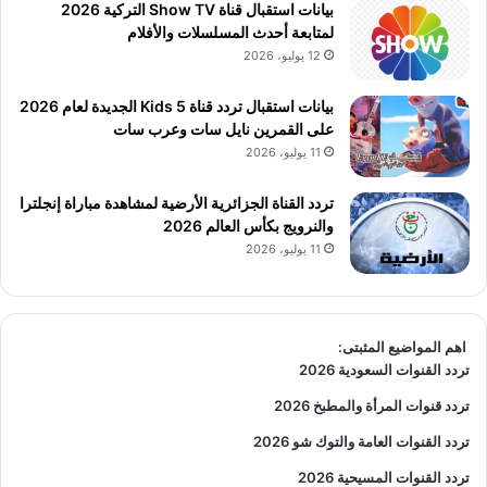
بيانات استقبال قناة Show TV التركية 2026
لمتابعة أحدث المسلسلات والأفلام
12 يوليو، 2026
بيانات استقبال تردد قناة 5 Kids الجديدة لعام 2026
على القمرين نايل سات وعرب سات
11 يوليو، 2026
تردد القناة الجزائرية الأرضية لمشاهدة مباراة إنجلترا
والنرويج بكأس العالم 2026
11 يوليو، 2026
اهم المواضيع المثبتى:
تردد القنوات السعودية 2026
تردد قنوات المرأة والمطبخ 2026
تردد القنوات العامة والتوك شو 2026
تردد القنوات المسيحية 2026