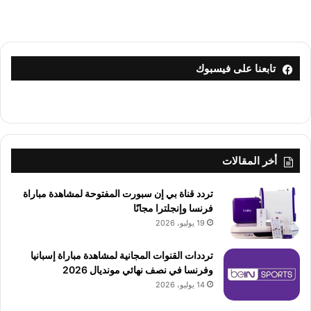
تابعنا على فيسبوك
أخر المقالات
تردد قناة بي إن سبورت المفتوحة لمشاهدة مباراة
فرنسا وإنجلترا مجانًا
19 يوليو، 2026
ترددات القنوات المجانية لمشاهدة مباراة إسبانيا
وفرنسا في نصف نهائي مونديال 2026
14 يوليو، 2026