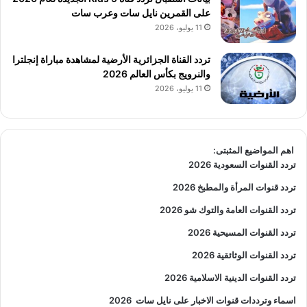
على القمرين نايل سات وعرب سات
11 يوليو، 2026
تردد القناة الجزائرية الأرضية لمشاهدة مباراة إنجلترا
والنرويج بكأس العالم 2026
11 يوليو، 2026
اهم المواضيع المثبتى:
تردد القنوات السعودية 2026
تردد قنوات المرأة والمطبخ 2026
تردد القنوات العامة والتوك شو 2026
تردد القنوات المسيحية 2026
تردد القنوات الوثائقية 2026
تردد القنوات الدينية الاسلامية 2026
اسماء وترددات قنوات الاخبار على نايل سات
2026