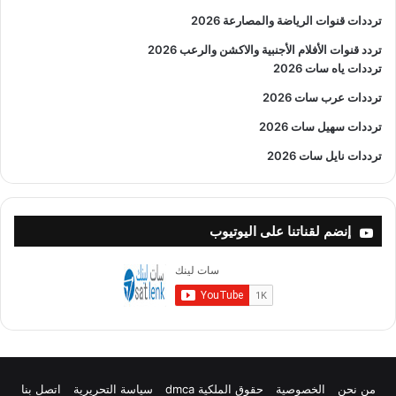
ترددات قنوات الرياضة والمصارعة
2026
تردد قنوات الأفلام الأجنبية والاكشن والرعب
2026
ترددات ياه سات 2026
ترددات عرب سات 2026
ترددات سهيل سات 2026
ترددات نايل سات 2026
إنضم لقناتنا على اليوتيوب
من نحن
الخصوصية
حقوق الملكية dmca
سياسة التحريرية
اتصل بنا