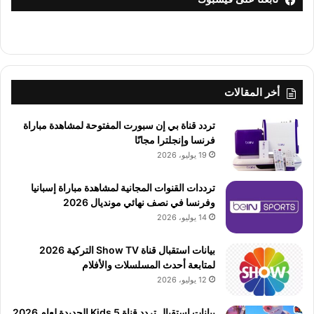
أخر المقالات
تردد قناة بي إن سبورت المفتوحة لمشاهدة مباراة
فرنسا وإنجلترا مجانًا
19 يوليو، 2026
ترددات القنوات المجانية لمشاهدة مباراة إسبانيا
وفرنسا في نصف نهائي مونديال 2026
14 يوليو، 2026
بيانات استقبال قناة Show TV التركية 2026
لمتابعة أحدث المسلسلات والأفلام
12 يوليو، 2026
بيانات استقبال تردد قناة 5 Kids الجديدة لعام 2026