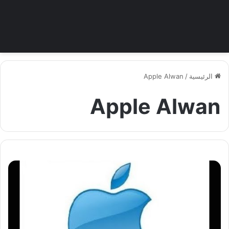
الرئيسية
/
Apple Alwan
Apple Alwan