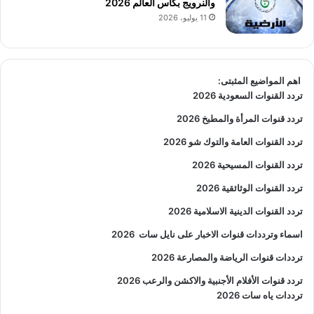
والنرويج بكأس العالم 2026
11 يوليو، 2026
اهم المواضيع المثبتى:
تردد القنوات السعودية 2026
تردد قنوات المرأة والمطبخ 2026
تردد القنوات العامة والتوك شو 2026
تردد القنوات المسيحية 2026
تردد القنوات الوثائقية 2026
تردد القنوات الدينية الاسلامية 2026
اسماء وترددات قنوات الاخبار على نايل سات
2026
ترددات قنوات الرياضة والمصارعة
2026
تردد قنوات الأفلام الأجنبية والاكشن والرعب
2026
ترددات ياه سات 2026