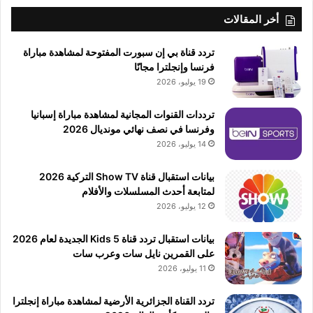
أخر المقالات
تردد قناة بي إن سبورت المفتوحة لمشاهدة مباراة
فرنسا وإنجلترا مجانًا
19 يوليو، 2026
ترددات القنوات المجانية لمشاهدة مباراة إسبانيا
وفرنسا في نصف نهائي مونديال 2026
14 يوليو، 2026
بيانات استقبال قناة Show TV التركية 2026
لمتابعة أحدث المسلسلات والأفلام
12 يوليو، 2026
بيانات استقبال تردد قناة 5 Kids الجديدة لعام 2026
على القمرين نايل سات وعرب سات
11 يوليو، 2026
تردد القناة الجزائرية الأرضية لمشاهدة مباراة إنجلترا