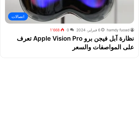
اتصالات
hamdy fuoad
6 فبراير، 2024
0
1٬668
نظارة آبل فيجن برو Apple Vision Pro تعرف
على المواصفات والسعر