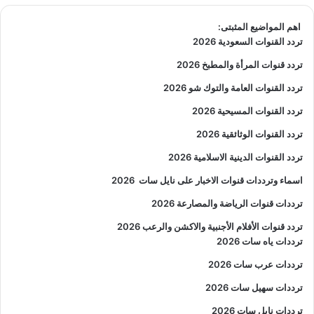
اهم المواضيع المثبتى:
تردد القنوات السعودية 2026
تردد قنوات المرأة والمطبخ 2026
تردد القنوات العامة والتوك شو 2026
تردد القنوات المسيحية 2026
تردد القنوات الوثائقية 2026
تردد القنوات الدينية الاسلامية 2026
اسماء وترددات قنوات الاخبار على نايل سات
2026
ترددات قنوات الرياضة والمصارعة
2026
تردد قنوات الأفلام الأجنبية والاكشن والرعب
2026
ترددات ياه سات 2026
ترددات عرب سات 2026
ترددات سهيل سات 2026
ترددات نايل سات 2026