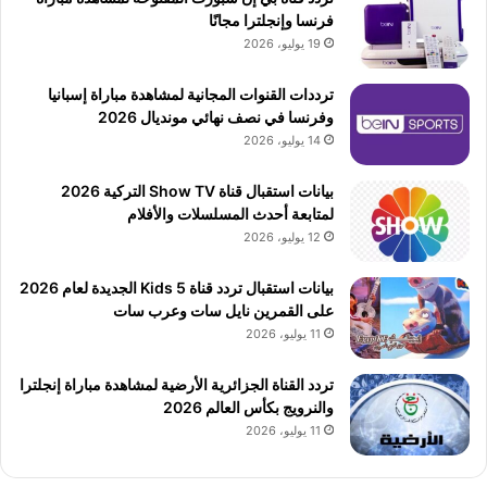
فرنسا وإنجلترا مجانًا
19 يوليو، 2026
ترددات القنوات المجانية لمشاهدة مباراة إسبانيا
وفرنسا في نصف نهائي مونديال 2026
14 يوليو، 2026
بيانات استقبال قناة Show TV التركية 2026
لمتابعة أحدث المسلسلات والأفلام
12 يوليو، 2026
بيانات استقبال تردد قناة 5 Kids الجديدة لعام 2026
على القمرين نايل سات وعرب سات
11 يوليو، 2026
تردد القناة الجزائرية الأرضية لمشاهدة مباراة إنجلترا
والنرويج بكأس العالم 2026
11 يوليو، 2026