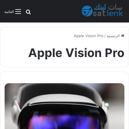
بحث عن
القائمة
الرئيسية
/
Apple Vision Pro
Apple Vision Pro