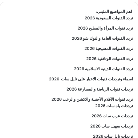
اهم المواضيع المثبتى:
تردد القنوات السعودية 2026
تردد قنوات المرأة والمطبخ 2026
تردد القنوات العامة والتوك شو 2026
تردد القنوات المسيحية 2026
تردد القنوات الوثائقية 2026
تردد القنوات الدينية الاسلامية 2026
اسماء وترددات قنوات الاخبار على نايل سات
2026
ترددات قنوات الرياضة والمصارعة
2026
تردد قنوات الأفلام الأجنبية والاكشن والرعب
2026
ترددات ياه سات 2026
ترددات عرب سات 2026
ترددات سهيل سات 2026
ترددات نايل سات 2026