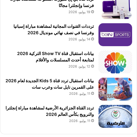
فرنسا وإنجلترا مجانًا
19 يوليو، 2026
ترددات القنوات المجانية لمشاهدة مباراة إسبانيا
وفرنسا في نصف نهائي مونديال 2026
14 يوليو، 2026
بيانات استقبال قناة Show TV التركية 2026
لمتابعة أحدث المسلسلات والأفلام
12 يوليو، 2026
بيانات استقبال تردد قناة 5 Kids الجديدة لعام 2026
على القمرين نايل سات وعرب سات
11 يوليو، 2026
تردد القناة الجزائرية الأرضية لمشاهدة مباراة إنجلترا
والنرويج بكأس العالم 2026
11 يوليو، 2026