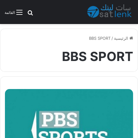
بحث عن
القائمة
الرئيسية
/
BBS SPORT
BBS SPORT