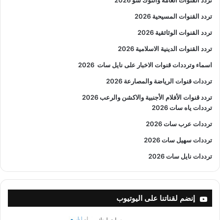
تردد القنوات المسيحية 2026
تردد القنوات الوثائقية 2026
تردد القنوات الدينية الاسلامية 2026
اسماء وترددات قنوات الاخبار على نايل سات
2026
ترددات قنوات الرياضة والمصارعة
2026
تردد قنوات الأفلام الأجنبية والاكشن والرعب
2026
ترددات ياه سات 2026
ترددات عرب سات 2026
ترددات سهيل سات 2026
ترددات نايل سات 2026
إنضم لقناتنا على اليوتيوب