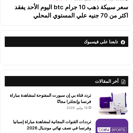
سعر سبيكة ذهب 10 جرام btc اليوم الأحد يفقد
اكثر من 70 جنيه علي المستوي المحلي
تابعنا على فيسبوك
أخر المقالات
تردد قناة بي إن سبورت المفتوحة لمشاهدة مباراة
فرنسا وإنجلترا مجانًا
19 يوليو، 2026
ترددات القنوات المجانية لمشاهدة مباراة إسبانيا
وفرنسا في نصف نهائي مونديال 2026