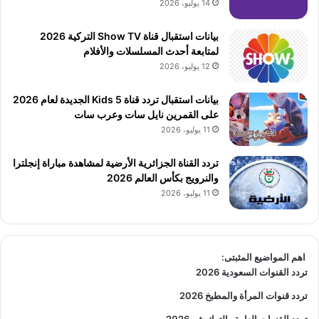
14 يوليو، 2026
بيانات استقبال قناة Show TV التركية 2026
لمتابعة أحدث المسلسلات والأفلام
12 يوليو، 2026
بيانات استقبال تردد قناة 5 Kids الجديدة لعام 2026
على القمرين نايل سات وعرب سات
11 يوليو، 2026
تردد القناة الجزائرية الأرضية لمشاهدة مباراة إنجلترا
والنرويج بكأس العالم 2026
11 يوليو، 2026
اهم المواضيع المثبتى:
تردد القنوات السعودية 2026
تردد قنوات المرأة والمطبخ 2026
تردد القنوات العامة والتوك شو 2026