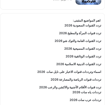
اهم المواضيع المثبتى:
تردد القنوات السعودية 2026
تردد قنوات المرأة والمطبخ 2026
تردد القنوات العامة والتوك شو 2026
تردد القنوات المسيحية 2026
تردد القنوات الوثائقية 2026
تردد القنوات الدينية الاسلامية 2026
اسماء وترددات قنوات الاخبار على نايل سات
2026
ترددات قنوات الرياضة والمصارعة
2026
تردد قنوات الأفلام الأجنبية والاكشن والرعب
2026
ترددات ياه سات 2026
ترددات عرب سات 2026