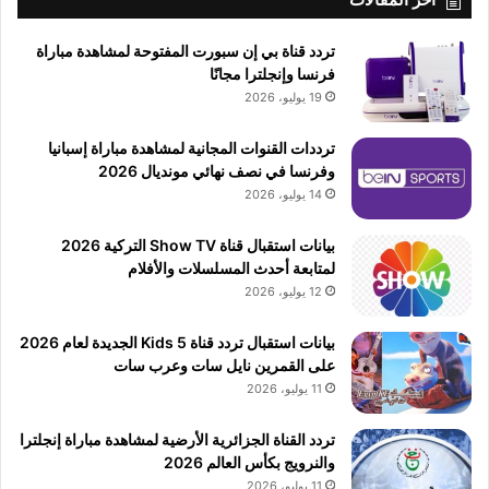
تردد قناة بي إن سبورت المفتوحة لمشاهدة مباراة
فرنسا وإنجلترا مجانًا
19 يوليو، 2026
ترددات القنوات المجانية لمشاهدة مباراة إسبانيا
وفرنسا في نصف نهائي مونديال 2026
14 يوليو، 2026
بيانات استقبال قناة Show TV التركية 2026
لمتابعة أحدث المسلسلات والأفلام
12 يوليو، 2026
بيانات استقبال تردد قناة 5 Kids الجديدة لعام 2026
على القمرين نايل سات وعرب سات
11 يوليو، 2026
تردد القناة الجزائرية الأرضية لمشاهدة مباراة إنجلترا
والنرويج بكأس العالم 2026
11 يوليو، 2026