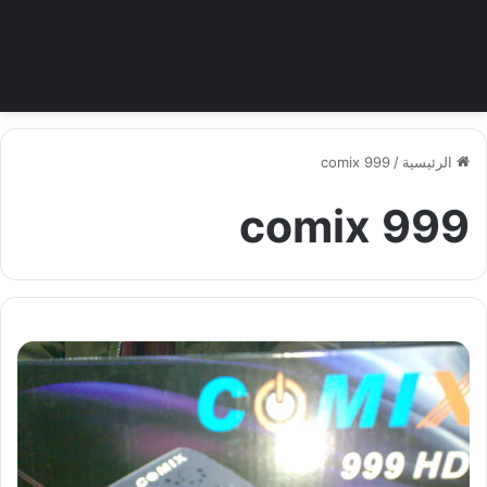
الرئيسية
/
comix 999
comix 999