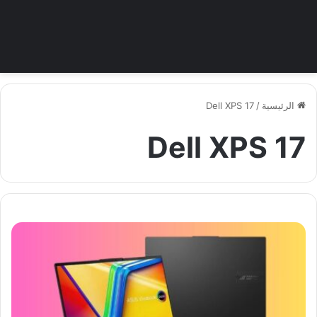
الرئيسية
/
Dell XPS 17
Dell XPS 17