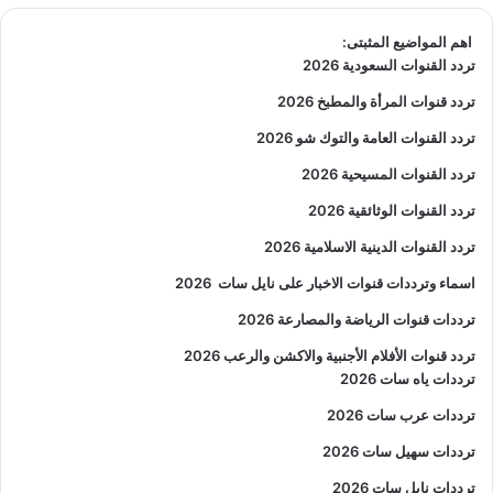
اهم المواضيع المثبتى:
تردد القنوات السعودية 2026
تردد قنوات المرأة والمطبخ 2026
تردد القنوات العامة والتوك شو 2026
تردد القنوات المسيحية 2026
تردد القنوات الوثائقية 2026
تردد القنوات الدينية الاسلامية 2026
اسماء وترددات قنوات الاخبار على نايل سات
2026
ترددات قنوات الرياضة والمصارعة
2026
تردد قنوات الأفلام الأجنبية والاكشن والرعب
2026
ترددات ياه سات 2026
ترددات عرب سات 2026
ترددات سهيل سات 2026
ترددات نايل سات 2026