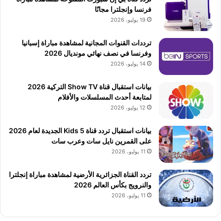
فرنسا وإنجلترا مجانًا
19 يوليو، 2026
ترددات القنوات المجانية لمشاهدة مباراة إسبانيا
وفرنسا في نصف نهائي مونديال 2026
14 يوليو، 2026
بيانات استقبال قناة Show TV التركية 2026
لمتابعة أحدث المسلسلات والأفلام
12 يوليو، 2026
بيانات استقبال تردد قناة 5 Kids الجديدة لعام 2026
على القمرين نايل سات وعرب سات
11 يوليو، 2026
تردد القناة الجزائرية الأرضية لمشاهدة مباراة إنجلترا
والنرويج بكأس العالم 2026
11 يوليو، 2026